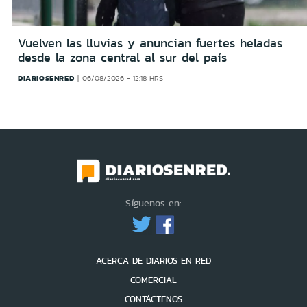
Vuelven las lluvias y anuncian fuertes heladas
desde la zona central al sur del país
DIARIOSENRED
06/08/2026 - 12:18 HRS
Síguenos en:
ACERCA DE DIARIOS EN RED
COMERCIAL
CONTÁCTENOS