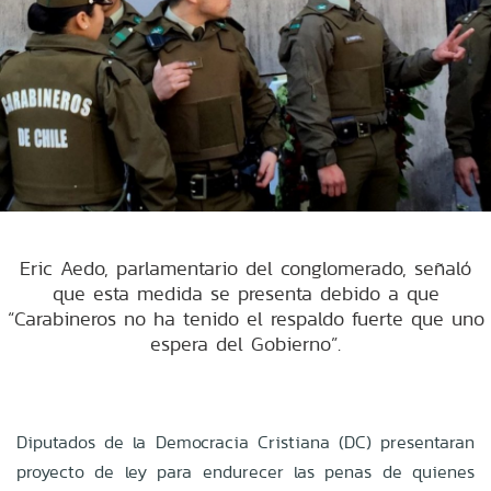
Eric Aedo, parlamentario del conglomerado, señaló
que esta medida se presenta debido a que
“Carabineros no ha tenido el respaldo fuerte que uno
espera del Gobierno”.
Diputados de la Democracia Cristiana (DC) presentaran
proyecto de ley para endurecer las penas de quienes