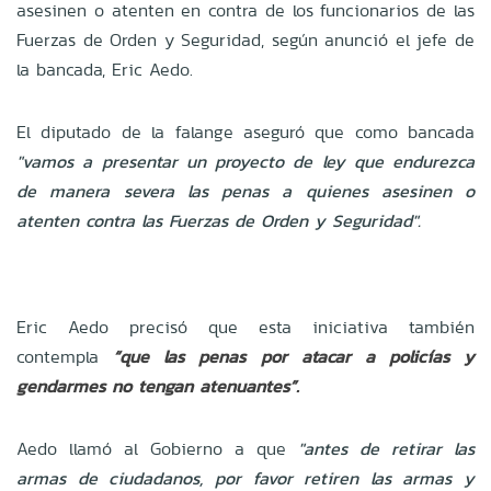
asesinen o atenten en contra de los funcionarios de las
Fuerzas de Orden y Seguridad, según anunció el jefe de
la bancada, Eric Aedo.
El diputado de la falange aseguró que como bancada
"vamos a presentar un proyecto de ley que endurezca
de manera severa las penas a quienes asesinen o
atenten contra las Fuerzas de Orden y Seguridad".
Eric Aedo precisó que esta iniciativa también
contempla
“que las penas por atacar a policías y
gendarmes no tengan atenuantes”.
Aedo llamó al Gobierno a que
"antes de retirar las
armas de ciudadanos, por favor retiren las armas y