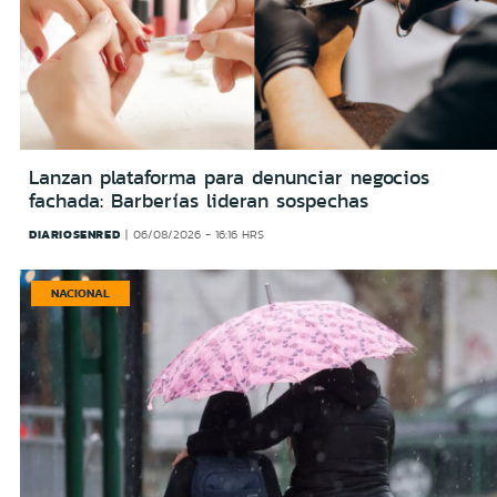
Lanzan plataforma para denunciar negocios
fachada: Barberías lideran sospechas
DIARIOSENRED
06/08/2026 - 16:16 HRS
NACIONAL