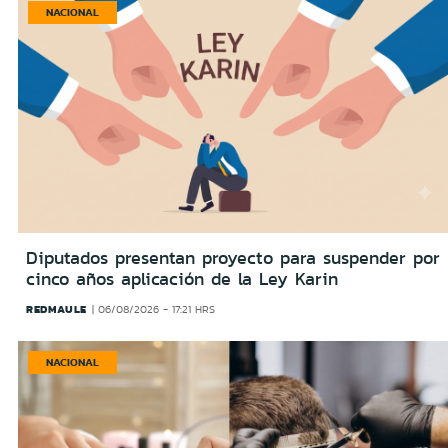
NACIONAL
Diputados presentan proyecto para suspender por
cinco años aplicación de la Ley Karin
REDMAULE
06/08/2026 - 17:21 HRS
NACIONAL