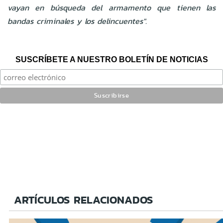
vayan en búsqueda del armamento que tienen las
bandas criminales y los delincuentes".
SUSCRÍBETE A NUESTRO BOLETÍN DE NOTICIAS
ARTÍCULOS RELACIONADOS