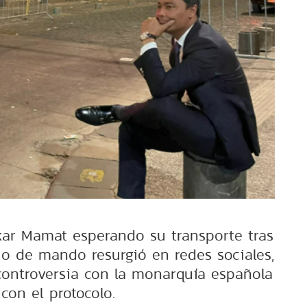
ar Mamat esperando su transporte tras
o de mando resurgió en redes sociales,
controversia con la monarquía española
con el protocolo.