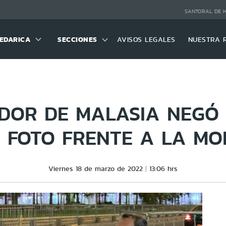
SANTORAL DE 
EDARICA
SECCIONES
AVISOS LEGALES
NUESTRA 
DOR DE MALASIA NEGÓ 
 FOTO FRENTE A LA M
Viernes 18 de marzo de 2022
13:06 hrs