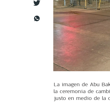
La imagen de Abu Bak
la ceremonia de cambi
justo en medio de la 