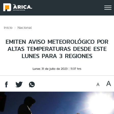
Click acá para ir directamente al contenido
Inicio
Nacional
EMITEN AVISO METEOROLÓGICO POR
ALTAS TEMPERATURAS DESDE ESTE
LUNES PARA 3 REGIONES
Lunes 31 de julio de 2023
11:37 hrs