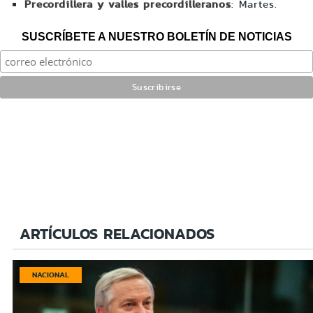
Precordillera y valles precordilleranos
: Martes.
SUSCRÍBETE A NUESTRO BOLETÍN DE NOTICIAS
ARTÍCULOS RELACIONADOS
NACIONAL