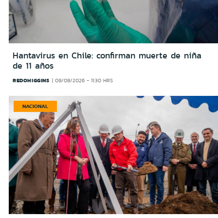
Hantavirus en Chile: confirman muerte de niña
de 11 años
REDOHIGGINS
09/08/2026 - 11:30 HRS
NACIONAL