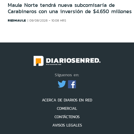
Maule Norte tendrá nueva subcomisaría de
Carabineros con una inversión de $4.650 millones
REDMAULE
09/08/2026 - 10:08 HRS
Síguenos en:
ACERCA DE DIARIOS EN RED
COMERCIAL
CONTÁCTENOS
AVISOS LEGALES