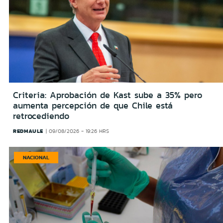
Criteria: Aprobación de Kast sube a 35% pero
aumenta percepción de que Chile está
retrocediendo
REDMAULE
09/08/2026 - 19:26 HRS
NACIONAL