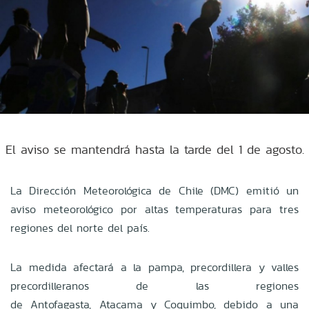
El aviso se mantendrá hasta la tarde del 1 de agosto.
La Dirección Meteorológica de Chile (DMC) emitió un
aviso meteorológico por altas temperaturas para tres
regiones del norte del país.
La medida afectará a la pampa, precordillera y valles
precordilleranos de las regiones
de Antofagasta, Atacama y Coquimbo, debido a una