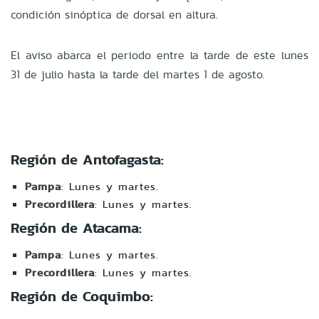
condición sinóptica de dorsal en altura.
El aviso abarca el periodo entre la tarde de este lunes
31 de julio hasta la tarde del martes 1 de agosto.
Región de Antofagasta:
Pampa
: Lunes y martes.
Precordillera
: Lunes y martes.
Región de Atacama:
Pampa
: Lunes y martes.
Precordillera
: Lunes y martes.
Región de Coquimbo: