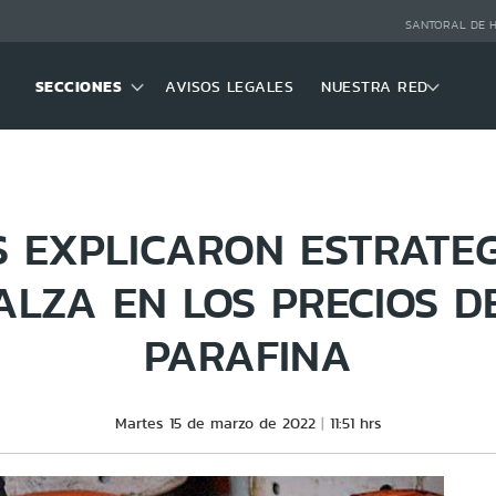
SANTORAL DE 
SECCIONES
AVISOS LEGALES
NUESTRA RED
 EXPLICARON ESTRATE
ALZA EN LOS PRECIOS D
PARAFINA
Martes 15 de marzo de 2022
11:51 hrs