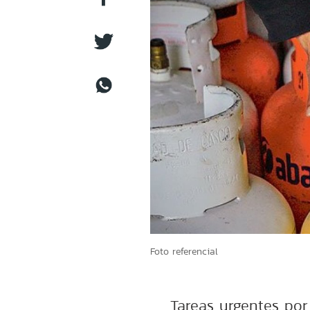
Foto referencial
Tareas urgentes por