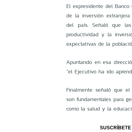
El expresidente del Banco 
de la inversión extranjera
del país. Señaló que las
productividad y la inversi
expectativas de la població
Apuntando en esa direcci
“el Ejecutivo ha ido apren
Finalmente señaló que el 
son fundamentales para gen
como la salud y la educaci
SUSCRÍBETE 