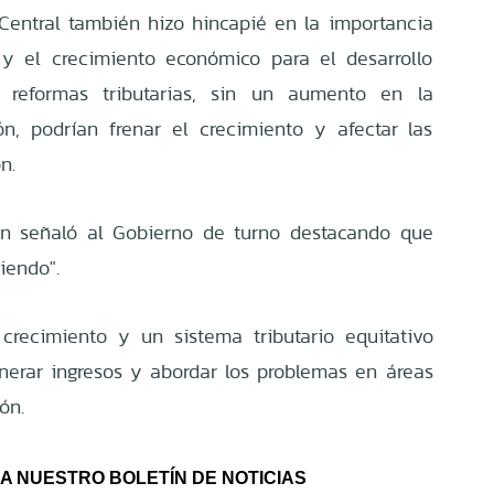
Central también hizo hincapié en la importancia
 y el crecimiento económico para el desarrollo
 reformas tributarias, sin un aumento en la
ón, podrían frenar el crecimiento y afectar las
n.
ón señaló al Gobierno de turno destacando que
diendo".
crecimiento y un sistema tributario equitativo
erar ingresos y abordar los problemas en áreas
ón.
A NUESTRO BOLETÍN DE NOTICIAS