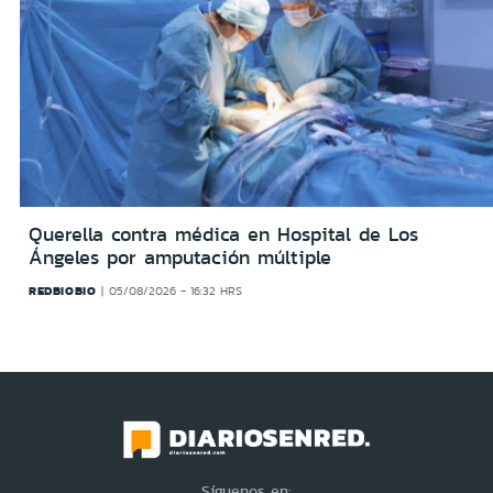
Querella contra médica en Hospital de Los
Ángeles por amputación múltiple
REDBIOBIO
05/08/2026 - 16:32 HRS
Síguenos en: