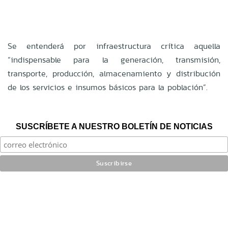
Se entenderá por infraestructura crítica aquella
“indispensable para la generación, transmisión,
transporte, producción, almacenamiento y distribución
de los servicios e insumos básicos para la población”.
SUSCRÍBETE A NUESTRO BOLETÍN DE NOTICIAS