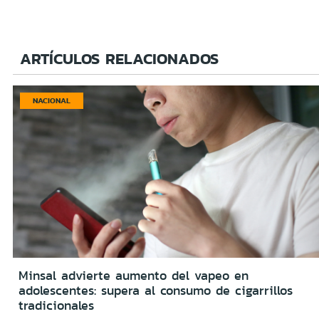
ARTÍCULOS RELACIONADOS
NACIONAL
Minsal advierte aumento del vapeo en
adolescentes: supera al consumo de cigarrillos
tradicionales