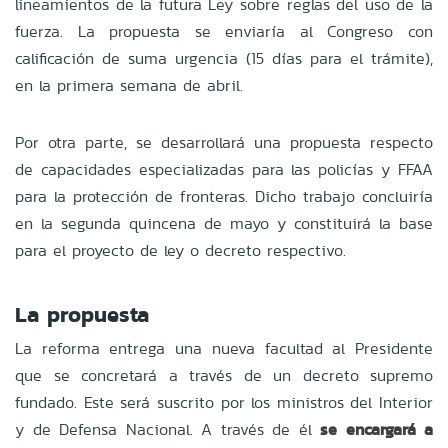
lineamientos de la futura Ley sobre reglas del uso de la
fuerza. La propuesta se enviaría al Congreso con
calificación de suma urgencia (15 días para el trámite),
en la primera semana de abril.
Por otra parte, se desarrollará una propuesta respecto
de capacidades especializadas para las policías y FFAA
para la protección de fronteras. Dicho trabajo concluiría
en la segunda quincena de mayo y constituirá la base
para el proyecto de ley o decreto respectivo.
La propuesta
La reforma entrega una nueva facultad al Presidente
que se concretará a través de un decreto supremo
fundado. Este será suscrito por los ministros del Interior
y de Defensa Nacional. A través de él
se encargará a