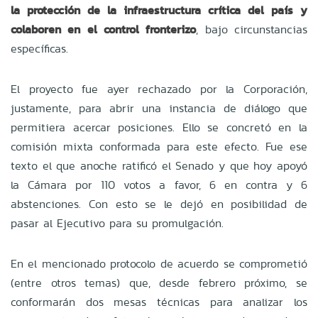
la protección de la infraestructura crítica del país y
colaboren en el control fronterizo
, bajo circunstancias
específicas.
El proyecto
fue ayer rechazado por la Corporación,
justamente, para abrir una instancia de diálogo que
permitiera acercar posiciones. Ello se concretó en la
comisión mixta conformada para este efecto. Fue ese
texto el que anoche ratificó el Senado y que hoy apoyó
la Cámara por
110 votos a favor, 6 en contra y 6
abstenciones. Con esto se le dejó en posibilidad de
pasar al Ejecutivo para su promulgación.
En el mencionado protocolo de acuerdo se comprometió
(entre otros temas) que, desde febrero próximo, se
conformarán dos mesas técnicas para analizar los