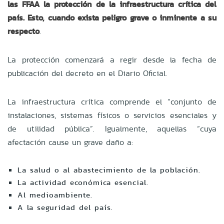
las FFAA la protección de la infraestructura crítica del
país. Esto, cuando exista peligro grave o inminente a su
respecto
.
La protección comenzará a regir desde la fecha de
publicación del decreto en el Diario Oficial.
La infraestructura crítica comprende el “conjunto de
instalaciones, sistemas físicos o servicios esenciales y
de utilidad pública”. Igualmente, aquellas “cuya
afectación cause un grave daño a:
La salud o al abastecimiento de la población.
La actividad económica esencial.
Al medioambiente.
A la seguridad del país.