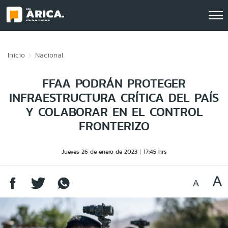
Click acá para ir directamente al contenido
Inicio
Nacional
FFAA PODRÁN PROTEGER
INFRAESTRUCTURA CRÍTICA DEL PAÍS
Y COLABORAR EN EL CONTROL
FRONTERIZO
Jueves 26 de enero de 2023
17:45 hrs