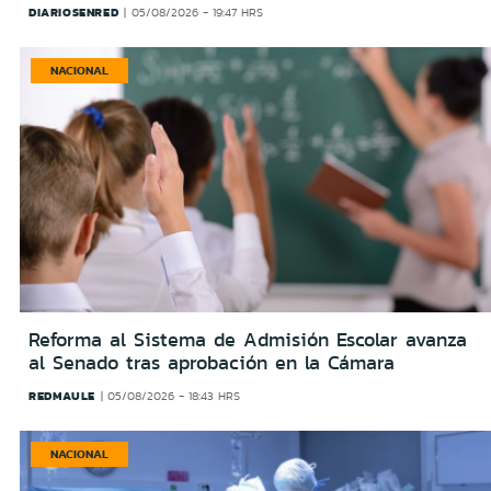
DIARIOSENRED
05/08/2026 - 19:47 HRS
NACIONAL
Reforma al Sistema de Admisión Escolar avanza
al Senado tras aprobación en la Cámara
REDMAULE
05/08/2026 - 18:43 HRS
NACIONAL