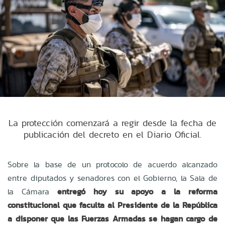
La protección comenzará a regir desde la fecha de
publicación del decreto en el Diario Oficial.
Sobre la base de un protocolo de acuerdo alcanzado
entre diputados y senadores con el Gobierno, la Sala de
la Cámara
entregó hoy su apoyo a la reforma
constitucional
que faculta al Presidente de la República
a disponer que las Fuerzas Armadas se hagan cargo de