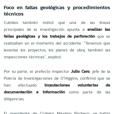
Foco en fallas geológicas y procedimientos
técnicos
Cubillos también indicó que una de las líneas
principales de la investigación apunta a
analizar las
fallas geológicas y los trabajos de perforación
que se
realizaban en el momento del accidente. “Tenemos que
levantar los proyectos, los planes de obra, también las
inspecciones técnicas”, explicó.
Por su parte, el prefecto inspector
Julio Caro
, jefe de la
Policía de Investigaciones de O’Higgins, confirmó que se
han efectuado
incautaciones voluntarias de
documentación e información
como parte de las
diligencias.
El presidente de Codelco, Máximo Pacheco, ya había