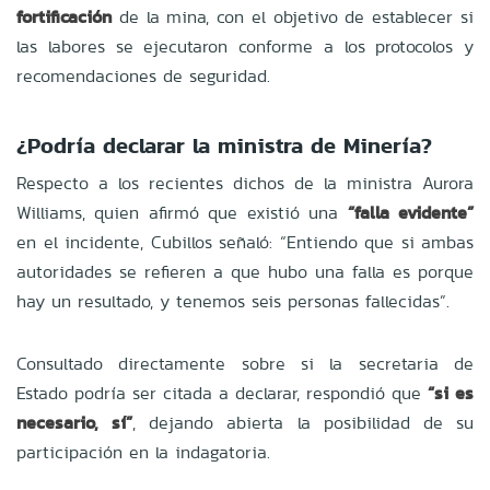
fortificación
de la mina, con el objetivo de establecer si
las labores se ejecutaron conforme a los protocolos y
recomendaciones de seguridad.
¿Podría declarar la ministra de Minería?
Respecto a los recientes dichos de la ministra Aurora
Williams, quien afirmó que existió una
“falla evidente”
en el incidente, Cubillos señaló: “Entiendo que si ambas
autoridades se refieren a que hubo una falla es porque
hay un resultado, y tenemos seis personas fallecidas”.
Consultado directamente sobre si la secretaria de
Estado podría ser citada a declarar, respondió que
“si es
necesario, sí”
, dejando abierta la posibilidad de su
participación en la indagatoria.