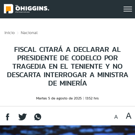
Click acá para ir directamente al contenido
Inicio
Nacional
FISCAL CITARÁ A DECLARAR AL
PRESIDENTE DE CODELCO POR
TRAGEDIA EN EL TENIENTE Y NO
DESCARTA INTERROGAR A MINISTRA
DE MINERÍA
Martes 5 de agosto de 2025
13:52 hrs