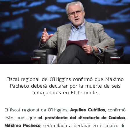
Fiscal regional de O'Higgins confirmó que Máximo
Pacheco deberá declarar por la muerte de seis
trabajadores en El Teniente.
El fiscal regional de O’Higgins,
Aquiles Cubillos
, confirmó
este lunes que
el presidente del directorio de Codelco,
Máximo Pacheco
, será citado a declarar en el marco de