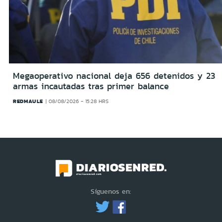
Megaoperativo nacional deja 656 detenidos y 23
armas incautadas tras primer balance
REDMAULE
08/08/2026 - 15:28 HRS
Síguenos en: