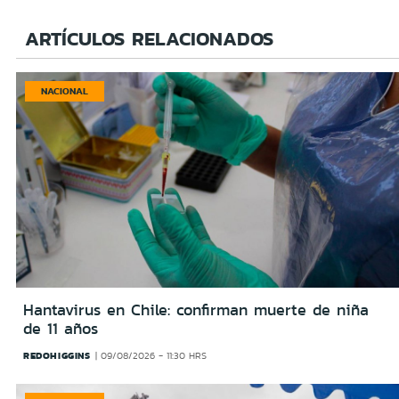
ARTÍCULOS RELACIONADOS
NACIONAL
Hantavirus en Chile: confirman muerte de niña
de 11 años
REDOHIGGINS
09/08/2026 - 11:30 HRS