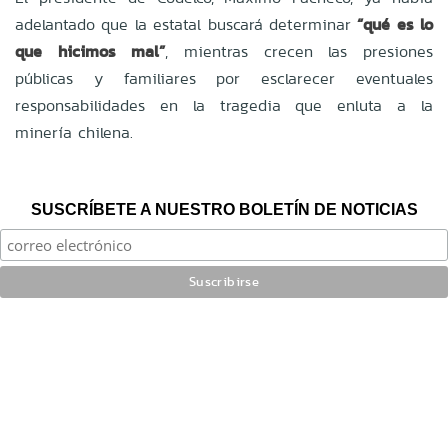
adelantado que la estatal buscará determinar
“qué es lo
que hicimos mal”
, mientras crecen las presiones
públicas y familiares por esclarecer eventuales
responsabilidades en la tragedia que enluta a la
minería chilena.
SUSCRÍBETE A NUESTRO BOLETÍN DE NOTICIAS