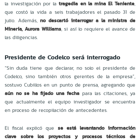
la investigación por la
tragedia en la mina El Teniente
,
que costó la vida a seis trabajadores el pasado 31 de
julio. Además,
no descartó interrogar a la ministra de
Minería, Aurora Williams
, si así lo requiere el avance de
las diligencias.
Presidente de Codelco será interrogado
“Sin duda tiene que declarar, no solo el presidente de
Codelco, sino también otros gerentes de la empresa”,
sostuvo Cubillos en un punto de prensa, agregando que
aún no se ha fijado una fecha
para las citaciones, ya
que actualmente el equipo investigador se encuentra
en proceso de recopilación de antecedentes.
El fiscal explicó que
se está levantando información
clave sobre los proyectos y procesos técnicos de