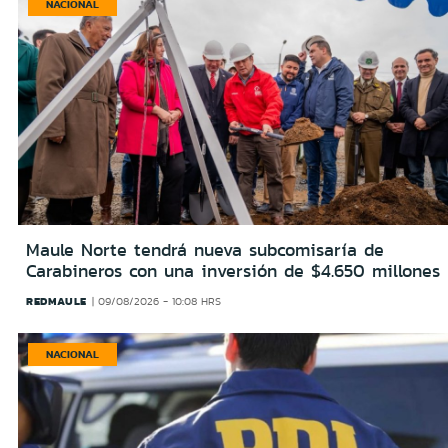
NACIONAL
Maule Norte tendrá nueva subcomisaría de
Carabineros con una inversión de $4.650 millones
REDMAULE
09/08/2026 - 10:08 HRS
NACIONAL