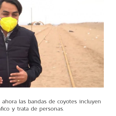
e ahora las bandas de coyotes incluyen
áfico y trata de personas.