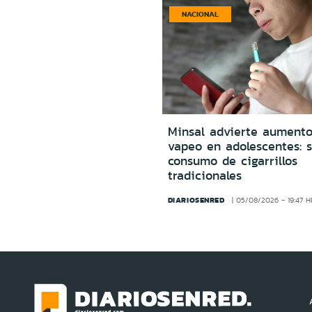
NACIONAL
Minsal advierte aumento
vapeo en adolescentes: s
consumo de cigarrillos
tradicionales
DIARIOSENRED
05/08/2026 - 19:47 