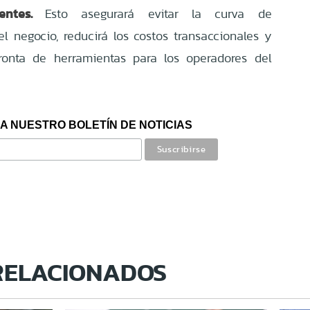
ientes.
Esto asegurará evitar la curva de
el negocio, reducirá los costos transaccionales y
pronta de herramientas para los operadores del
A NUESTRO BOLETÍN DE NOTICIAS
RELACIONADOS