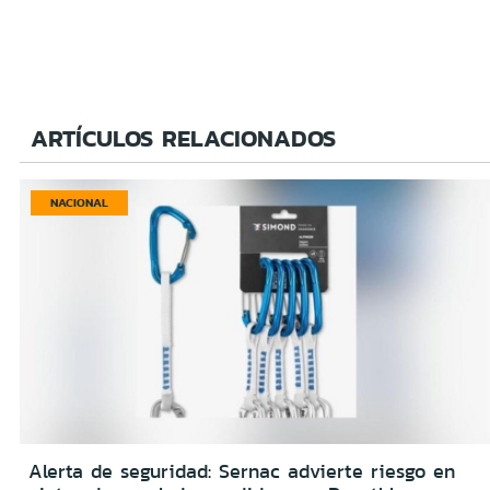
ARTÍCULOS RELACIONADOS
NACIONAL
Alerta de seguridad: Sernac advierte riesgo en