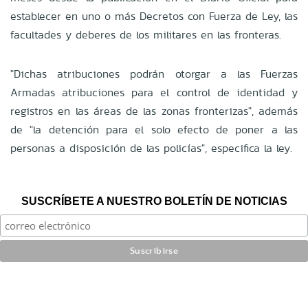
establecer en uno o más Decretos con Fuerza de Ley, las
facultades y deberes de los militares en las fronteras.
"Dichas atribuciones podrán otorgar a las Fuerzas
Armadas atribuciones para el control de identidad y
registros en las áreas de las zonas fronterizas", además
de "la detención para el solo efecto de poner a las
personas a disposición de las policías", especifica la ley.
SUSCRÍBETE A NUESTRO BOLETÍN DE NOTICIAS