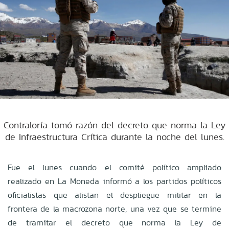
Contraloría tomó razón del decreto que norma la Ley
de Infraestructura Crítica durante la noche del lunes.
Fue el lunes cuando el comité político ampliado
realizado en La Moneda informó a los partidos políticos
oficialistas que alistan el despliegue militar en la
frontera de la macrozona norte, una vez que se termine
de tramitar el decreto que norma la Ley de