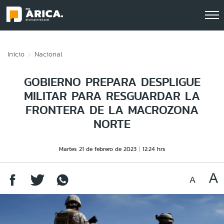
Click acá para ir directamente al contenido
Inicio
Nacional
GOBIERNO PREPARA DESPLIGUE
MILITAR PARA RESGUARDAR LA
FRONTERA DE LA MACROZONA
NORTE
Martes 21 de febrero de 2023
12:24 hrs