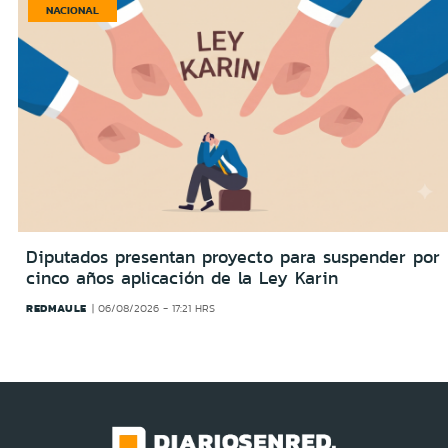
NACIONAL
Diputados presentan proyecto para suspender por
cinco años aplicación de la Ley Karin
REDMAULE
06/08/2026 - 17:21 HRS