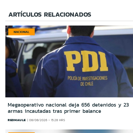
ARTÍCULOS RELACIONADOS
NACIONAL
Megaoperativo nacional deja 656 detenidos y 23
armas incautadas tras primer balance
REDMAULE
08/08/2026 - 15:28 HRS