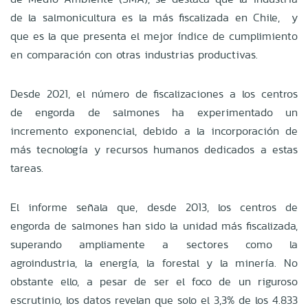
de la salmonicultura es la más fiscalizada en Chile, y
que es la que presenta el mejor índice de cumplimiento
en comparación con otras industrias productivas.
Desde 2021, el número de fiscalizaciones a los centros
de engorda de salmones ha experimentado un
incremento exponencial, debido a la incorporación de
más tecnología y recursos humanos dedicados a estas
tareas.
El informe señala que, desde 2013, los centros de
engorda de salmones han sido la unidad más fiscalizada,
superando ampliamente a sectores como la
agroindustria, la energía, la forestal y la minería. No
obstante ello, a pesar de ser el foco de un riguroso
escrutinio, los datos revelan que solo el 3,3% de los 4.833