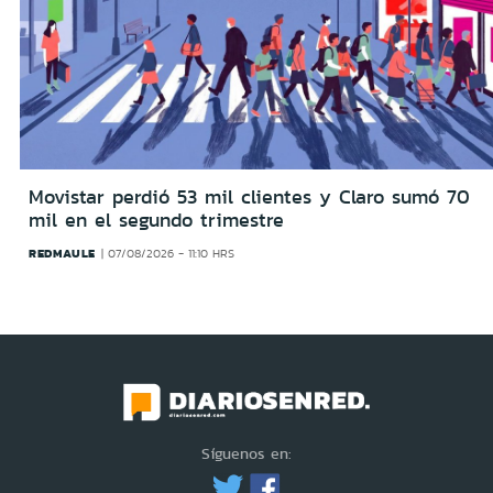
Movistar perdió 53 mil clientes y Claro sumó 70
mil en el segundo trimestre
REDMAULE
07/08/2026 - 11:10 HRS
Síguenos en: