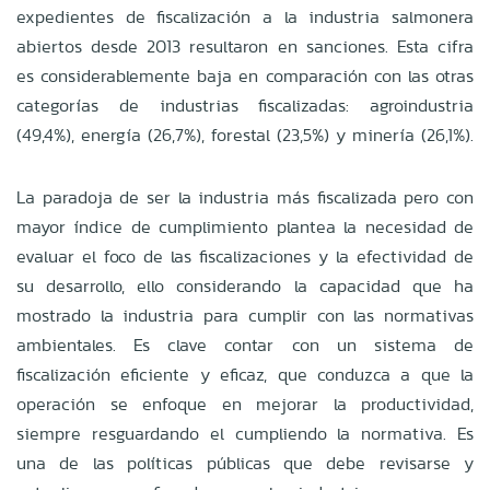
expedientes de fiscalización a la industria salmonera
abiertos desde 2013 resultaron en sanciones. Esta cifra
es considerablemente baja en comparación con las otras
categorías de industrias fiscalizadas: agroindustria
(49,4%), energía (26,7%), forestal (23,5%) y minería (26,1%).
La paradoja de ser la industria más fiscalizada pero con
mayor índice de cumplimiento plantea la necesidad de
evaluar el foco de las fiscalizaciones y la efectividad de
su desarrollo, ello considerando la capacidad que ha
mostrado la industria para cumplir con las normativas
ambientales. Es clave contar con un sistema de
fiscalización eficiente y eficaz, que conduzca a que la
operación se enfoque en mejorar la productividad,
siempre resguardando el cumpliendo la normativa. Es
una de las políticas públicas que debe revisarse y