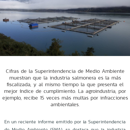
Cifras de la Superintendencia de Medio Ambiente
muestran que la industria salmonera es la más
fiscalizada, y al mismo tiempo la que presenta el
mejor índice de cumplimiento. La agroindustria, por
ejemplo, recibe 15 veces más multas por infracciones
ambientales.
En un reciente informe emitido por la Superintendencia
de Medio Ambiente (SMA), se destaca que la industria