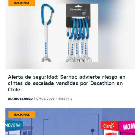
NACIONAL
Alerta de seguridad: Sernac advierte riesgo en
cintas de escalada vendidas por Decathlon en
Chile
DIARIOSENRED
07/08/2026 - 19:54 HRS
NACIONAL