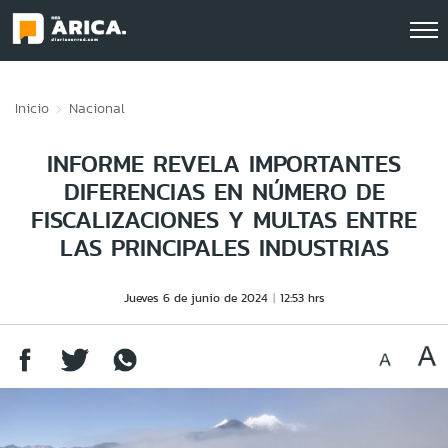
Click acá para ir directamente al contenido
Inicio
Nacional
INFORME REVELA IMPORTANTES
DIFERENCIAS EN NÚMERO DE
FISCALIZACIONES Y MULTAS ENTRE
LAS PRINCIPALES INDUSTRIAS
Jueves 6 de junio de 2024
12:53 hrs