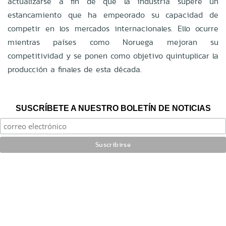
actualizarse a fin de que la industria supere un
estancamiento que ha empeorado su capacidad de
competir en los mercados internacionales. Ello ocurre
mientras países como Noruega mejoran su
competitividad y se ponen como objetivo quintuplicar la
producción a finales de esta década.
SUSCRÍBETE A NUESTRO BOLETÍN DE NOTICIAS