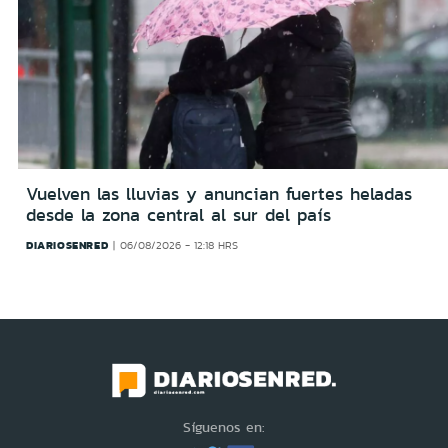
Vuelven las lluvias y anuncian fuertes heladas
desde la zona central al sur del país
DIARIOSENRED
06/08/2026 - 12:18 HRS
Síguenos en: