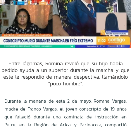
Entre lágrimas, Romina reveló que su hijo había
pedido ayuda a un superior durante la marcha y que
este le respondió de manera despectiva, llamándolo
"poco hombre".
Durante la mañana de este 2 de mayo, Romina Vargas,
madre de Franco Vargas, el joven conscripto de 19 años
que falleció durante una caminata de instrucción en
Putre, en la Región de Arica y Parinacota, compartió