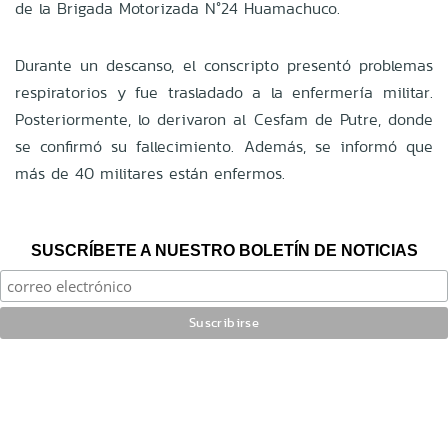
de la Brigada Motorizada N°24 Huamachuco.
Durante un descanso, el conscripto presentó problemas
respiratorios y fue trasladado a la enfermería militar.
Posteriormente, lo derivaron al Cesfam de Putre, donde
se confirmó su fallecimiento. Además, se informó que
más de 40 militares están enfermos.
SUSCRÍBETE A NUESTRO BOLETÍN DE NOTICIAS