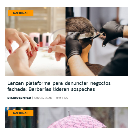
NACIONAL
Lanzan plataforma para denunciar negocios
fachada: Barberías lideran sospechas
DIARIOSENRED
06/08/2026 - 16:16 HRS
NACIONAL