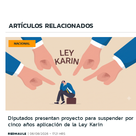
ARTÍCULOS RELACIONADOS
NACIONAL
Diputados presentan proyecto para suspender por
cinco años aplicación de la Ley Karin
REDMAULE
06/08/2026 - 17:21 HRS