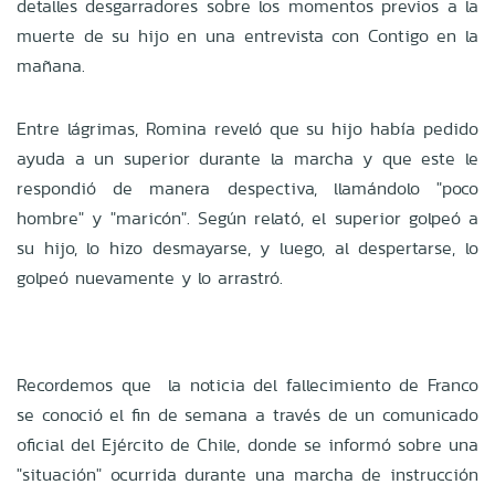
detalles desgarradores sobre los momentos previos a la
muerte de su hijo en una entrevista con Contigo en la
mañana.
Entre lágrimas, Romina reveló que su hijo había pedido
ayuda a un superior durante la marcha y que este le
respondió de manera despectiva, llamándolo "poco
hombre" y "maricón". Según relató, el superior golpeó a
su hijo, lo hizo desmayarse, y luego, al despertarse, lo
golpeó nuevamente y lo arrastró.
Recordemos que la noticia del fallecimiento de Franco
se conoció el fin de semana a través de un comunicado
oficial del Ejército de Chile, donde se informó sobre una
"situación" ocurrida durante una marcha de instrucción