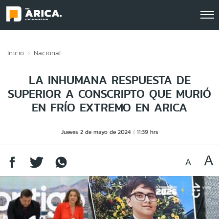
Click acá para ir directamente al contenido
Inicio
Nacional
LA INHUMANA RESPUESTA DE
SUPERIOR A CONSCRIPTO QUE MURIÓ
EN FRÍO EXTREMO EN ARICA
Jueves 2 de mayo de 2024
11:39 hrs