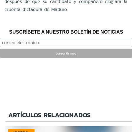
después de que su candidato y compañero elogiara la
cruenta dictadura de Maduro.
SUSCRÍBETE A NUESTRO BOLETÍN DE NOTICIAS
ARTÍCULOS RELACIONADOS