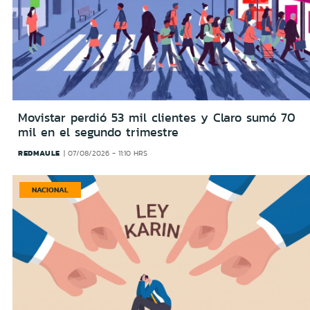
Movistar perdió 53 mil clientes y Claro sumó 70
mil en el segundo trimestre
REDMAULE
07/08/2026 - 11:10 HRS
NACIONAL