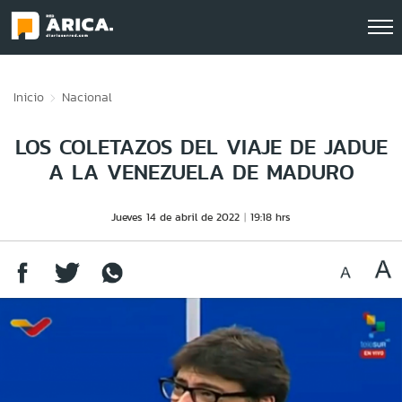
Click acá para ir directamente al contenido
Inicio
Nacional
LOS COLETAZOS DEL VIAJE DE JADUE
A LA VENEZUELA DE MADURO
Jueves 14 de abril de 2022
19:18 hrs