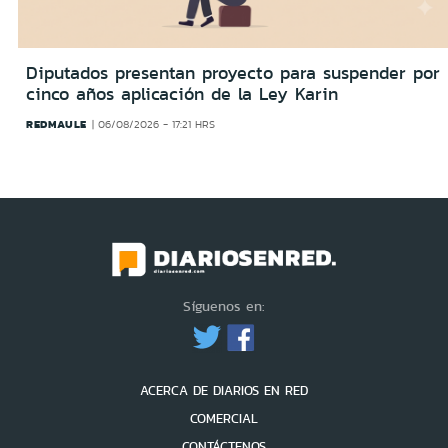
Diputados presentan proyecto para suspender por
cinco años aplicación de la Ley Karin
REDMAULE
06/08/2026 - 17:21 HRS
Síguenos en:
ACERCA DE DIARIOS EN RED
COMERCIAL
CONTÁCTENOS