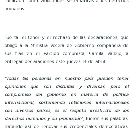
calificado como violaciones sistemáticas a los derechos
humanos.
Fue tal el tenor y el rechazo de las declaraciones, que
obligó a la Ministra Vocera de Gobierno, compañera de
sus filas en el Partido comunista, Camila Vallejo, a
entregar declaraciones este jueves 14 de abril.
“Todas las personas en nuestro país pueden tener
opiniones que son distintas y diversas, pero el
compromiso del gobierno en materia de política
internacional, sosteniendo relaciones internacionales
con diversos países, es el respeto irrestricto de los
derechos humanos y su promoción”
, fueron sus palabras,
tratando así de renovar sus credenciales democráticas,