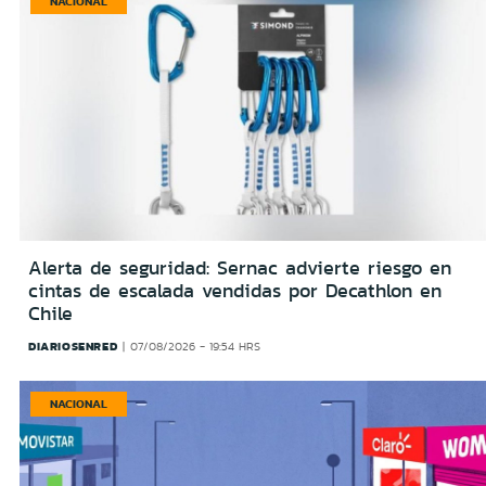
NACIONAL
Alerta de seguridad: Sernac advierte riesgo en
cintas de escalada vendidas por Decathlon en
Chile
DIARIOSENRED
07/08/2026 - 19:54 HRS
NACIONAL