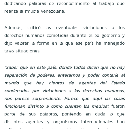
dedicando palabras de reconocimiento al trabajo que
realiza la milicia venezolana.
Además, criticó las eventuales violaciones a los
derechos humanos cometidas durante el ex gobierno y
dijo valorar la forma en la que ese país ha manejado
tales situaciones.
"Saber que en este país, donde todos dicen que no hay
separación de poderes, enterarnos y poder contarle al
mundo que hay cientos de agentes del Estado
condenados por violaciones a los derechos humanos,
nos parece sorprendente. Parece que aquí las cosas
funcionan distinto a como cuentan los medios"
, fueron
parte de sus palabras, poniendo en duda lo que
distintos agentes y organismos internacionales han