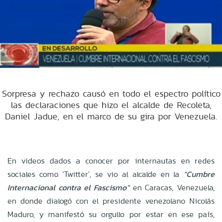
Sorpresa y rechazo causó en todo el espectro político
las declaraciones que hizo el alcalde de Recoleta,
Daniel Jadue, en el marco de su gira por Venezuela.
En videos dados a conocer por internautas en redes
sociales como 'Twitter', se vio al alcalde en la
“Cumbre
Internacional contra el Fascismo”
en Caracas, Venezuela,
en donde dialogó con el presidente venezolano Nicolás
Maduro, y manifestó su orgullo por estar en ese país,