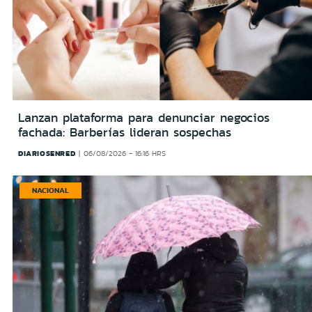
Lanzan plataforma para denunciar negocios
fachada: Barberías lideran sospechas
DIARIOSENRED
06/08/2026 - 16:16 HRS
NACIONAL