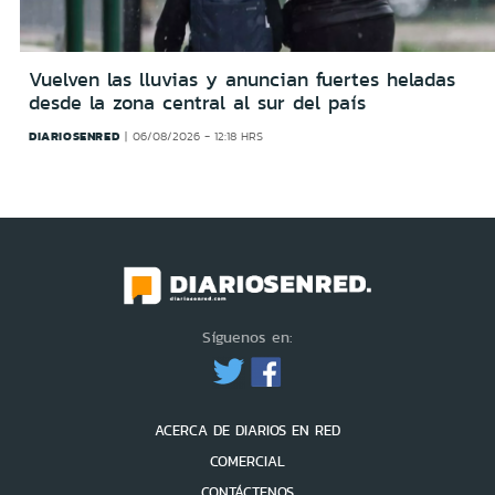
Vuelven las lluvias y anuncian fuertes heladas
desde la zona central al sur del país
DIARIOSENRED
06/08/2026 - 12:18 HRS
Síguenos en:
ACERCA DE DIARIOS EN RED
COMERCIAL
CONTÁCTENOS