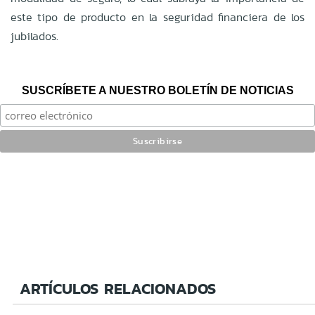
este tipo de producto en la seguridad financiera de los
jubilados.
SUSCRÍBETE A NUESTRO BOLETÍN DE NOTICIAS
ARTÍCULOS RELACIONADOS