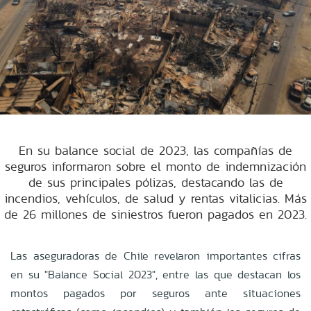
En su balance social de 2023, las compañías de
seguros informaron sobre el monto de indemnización
de sus principales pólizas, destacando las de
incendios, vehículos, de salud y rentas vitalicias. Más
de 26 millones de siniestros fueron pagados en 2023.
Las aseguradoras de Chile revelaron importantes cifras
en su "Balance Social 2023", entre las que destacan los
montos pagados por seguros ante situaciones