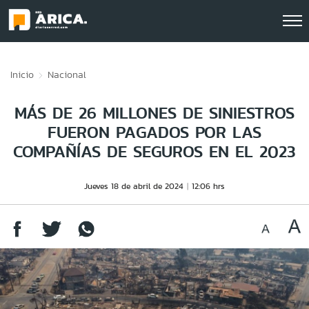
Click acá para ir directamente al contenido
Inicio
Nacional
MÁS DE 26 MILLONES DE SINIESTROS
FUERON PAGADOS POR LAS
COMPAÑÍAS DE SEGUROS EN EL 2023
Jueves 18 de abril de 2024
12:06 hrs