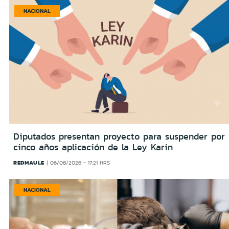
NACIONAL
Diputados presentan proyecto para suspender por
cinco años aplicación de la Ley Karin
REDMAULE
06/08/2026 - 17:21 HRS
NACIONAL