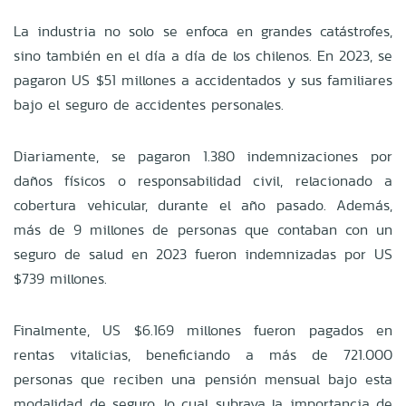
La industria no solo se enfoca en grandes catástrofes,
sino también en el día a día de los chilenos. En 2023, se
pagaron US $51 millones a accidentados y sus familiares
bajo el seguro de accidentes personales.
Diariamente, se pagaron 1.380 indemnizaciones por
daños físicos o responsabilidad civil, relacionado a
cobertura vehicular, durante el año pasado. Además,
más de 9 millones de personas que contaban con un
seguro de salud en 2023 fueron indemnizadas por US
$739 millones.
Finalmente, US $6.169 millones fueron pagados en
rentas vitalicias, beneficiando a más de 721.000
personas que reciben una pensión mensual bajo esta
modalidad de seguro, lo cual subraya la importancia de