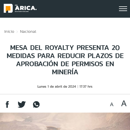
Click acá para ir directamente al contenido
Inicio
Nacional
MESA DEL ROYALTY PRESENTA 20
MEDIDAS PARA REDUCIR PLAZOS DE
APROBACIÓN DE PERMISOS EN
MINERÍA
Lunes 1 de abril de 2024
17:37 hrs