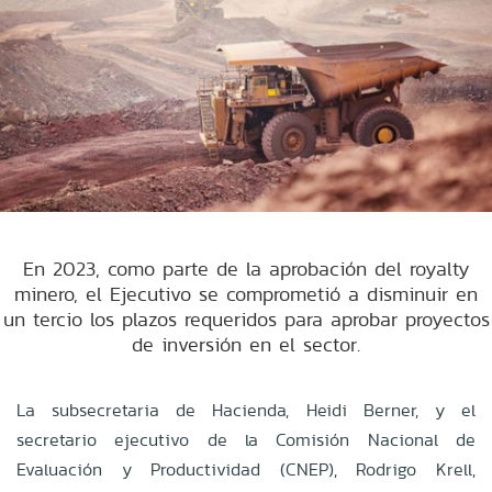
En 2023, como parte de la aprobación del royalty
minero, el Ejecutivo se comprometió a disminuir en
un tercio los plazos requeridos para aprobar proyectos
de inversión en el sector.
La subsecretaria de Hacienda, Heidi Berner, y el
secretario ejecutivo de la Comisión Nacional de
Evaluación y Productividad (CNEP), Rodrigo Krell,