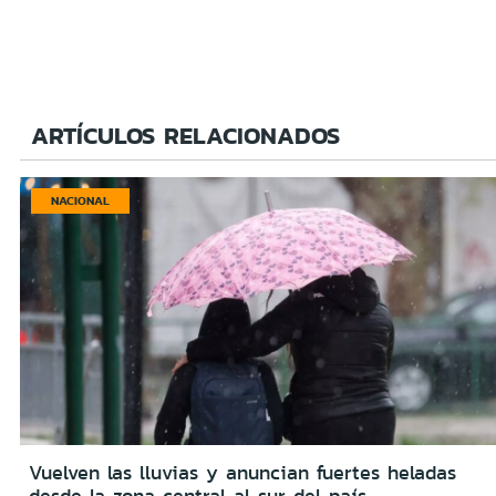
ARTÍCULOS RELACIONADOS
NACIONAL
Vuelven las lluvias y anuncian fuertes heladas