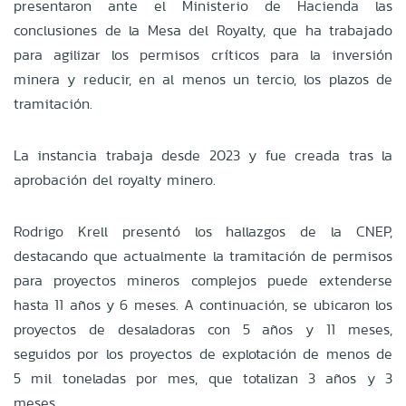
presentaron ante el Ministerio de Hacienda las
conclusiones de la Mesa del Royalty, que ha trabajado
para agilizar los permisos críticos para la inversión
minera y reducir, en al menos un tercio, los plazos de
tramitación.
La instancia trabaja desde 2023 y fue creada tras la
aprobación del royalty minero.
Rodrigo Krell presentó los hallazgos de la CNEP,
destacando que actualmente la tramitación de permisos
para proyectos mineros complejos puede extenderse
hasta 11 años y 6 meses. A continuación, se ubicaron los
proyectos de desaladoras con 5 años y 11 meses,
seguidos por los proyectos de explotación de menos de
5 mil toneladas por mes, que totalizan 3 años y 3
meses.