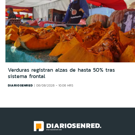
Verduras registran alzas de hasta 50% tras
sistema frontal
DIARIOSENRED
06/08/2026 - 10:06 HRS