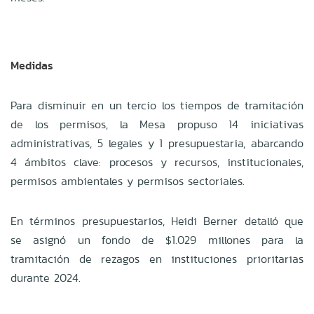
Medidas
Para disminuir en un tercio los tiempos de tramitación
de los permisos, la Mesa propuso 14 iniciativas
administrativas, 5 legales y 1 presupuestaria, abarcando
4 ámbitos clave: procesos y recursos, institucionales,
permisos ambientales y permisos sectoriales.
En términos presupuestarios, Heidi Berner detalló que
se asignó un fondo de $1.029 millones para la
tramitación de rezagos en instituciones prioritarias
durante 2024.