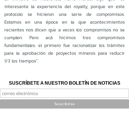
interesante la experiencia del royalty, porque en este
protocolo se hicieron una serie de compromisos.
Estamos en una época en la que acontecimientos
recientes nos dicen que a veces los compromisos no se
cumplen. Pero acá hicimos tres compromisos
fundamentales: el primero fue racionalizar los trámites
para la aprobación de proyectos mineros para reducir
1/3 los tiempos”.
SUSCRÍBETE A NUESTRO BOLETÍN DE NOTICIAS