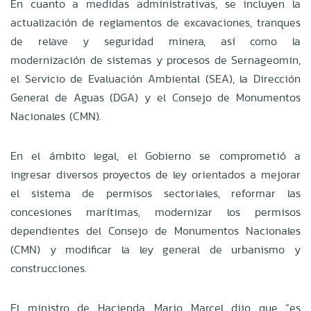
En cuanto a medidas administrativas, se incluyen la
actualización de reglamentos de excavaciones, tranques
de relave y seguridad minera, así como la
modernización de sistemas y procesos de Sernageomin,
el Servicio de Evaluación Ambiental (SEA), la Dirección
General de Aguas (DGA) y el Consejo de Monumentos
Nacionales (CMN).
En el ámbito legal, el Gobierno se comprometió a
ingresar diversos proyectos de ley orientados a mejorar
el sistema de permisos sectoriales, reformar las
concesiones marítimas, modernizar los permisos
dependientes del Consejo de Monumentos Nacionales
(CMN) y modificar la ley general de urbanismo y
construcciones.
El ministro de Hacienda, Mario Marcel dijo que “es