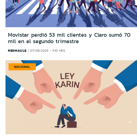
Movistar perdió 53 mil clientes y Claro sumó 70
mil en el segundo trimestre
REDMAULE
07/08/2026 - 11:10 HRS
NACIONAL