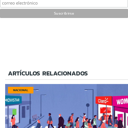
ARTÍCULOS RELACIONADOS
NACIONAL