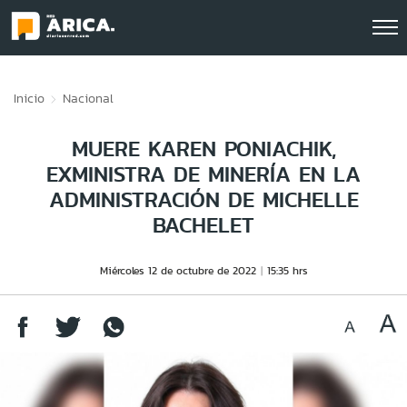
Click acá para ir directamente al contenido
Inicio
Nacional
MUERE KAREN PONIACHIK,
EXMINISTRA DE MINERÍA EN LA
ADMINISTRACIÓN DE MICHELLE
BACHELET
Miércoles 12 de octubre de 2022
15:35 hrs