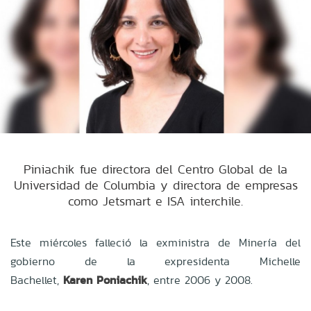
Piniachik fue directora del Centro Global de la
Universidad de Columbia y directora de empresas
como Jetsmart e ISA interchile.
Este miércoles falleció la exministra de Minería del
gobierno de la expresidenta Michelle
Bachellet,
Karen Poniachik
, entre 2006 y 2008.