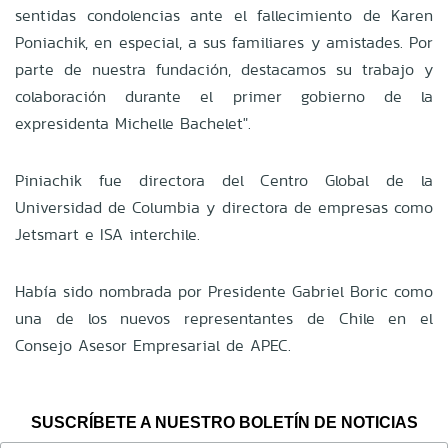
sentidas condolencias ante el fallecimiento de Karen
Poniachik, en especial, a sus familiares y amistades. Por
parte de nuestra fundación, destacamos su trabajo y
colaboración durante el primer gobierno de la
expresidenta Michelle Bachelet".
Piniachik fue directora del Centro Global de la
Universidad de Columbia y directora de empresas como
Jetsmart e ISA interchile.
Había sido nombrada por Presidente Gabriel Boric como
una de los nuevos representantes de Chile en el
Consejo Asesor Empresarial de APEC.
SUSCRÍBETE A NUESTRO BOLETÍN DE NOTICIAS