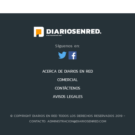
Síguenos en:
ACERCA DE DIARIOS EN RED
COMERCIAL
CONTÁCTENOS
AVISOS LEGALES
© COPYRIGHT DIARIOS EN RED TODOS LOS DERECHOS RESERVADOS 2019 -
CONTACTO: ADMINISTRACION@DIARIOSENRED.COM