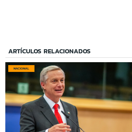
ARTÍCULOS RELACIONADOS
NACIONAL