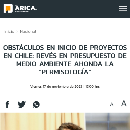
Click acá para ir directamente al contenido
Inicio
Nacional
OBSTÁCULOS EN INICIO DE PROYECTOS
EN CHILE: REVÉS EN PRESUPUESTO DE
MEDIO AMBIENTE AHONDA LA
“PERMISOLOGÍA”
Viernes 17 de noviembre de 2023
17:00 hrs