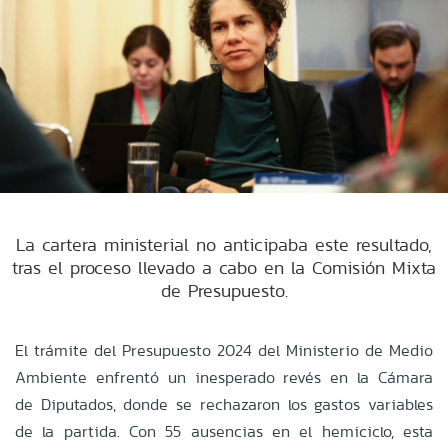
La cartera ministerial no anticipaba este resultado,
tras el proceso llevado a cabo en la Comisión Mixta
de Presupuesto.
El trámite del Presupuesto 2024 del Ministerio de Medio
Ambiente enfrentó un inesperado revés en la Cámara
de Diputados, donde se rechazaron los gastos variables
de la partida. Con 55 ausencias en el hemiciclo, esta