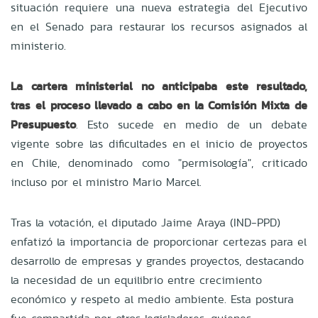
situación requiere una nueva estrategia del Ejecutivo
en el Senado para restaurar los recursos asignados al
ministerio.
La cartera ministerial no anticipaba este resultado,
tras el proceso llevado a cabo en la Comisión Mixta de
Presupuesto
. Esto sucede en medio de un debate
vigente sobre las dificultades en el inicio de proyectos
en Chile, denominado como "permisología", criticado
incluso por el ministro Mario Marcel.
Tras la votación, el diputado Jaime Araya (IND-PPD)
enfatizó la importancia de proporcionar certezas para el
desarrollo de empresas y grandes proyectos, destacando
la necesidad de un equilibrio entre crecimiento
económico y respeto al medio ambiente. Esta postura