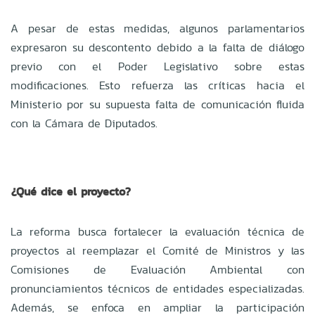
A pesar de estas medidas, algunos parlamentarios
expresaron su descontento debido a la falta de diálogo
previo con el Poder Legislativo sobre estas
modificaciones. Esto refuerza las críticas hacia el
Ministerio por su supuesta falta de comunicación fluida
con la Cámara de Diputados.
¿Qué dice el proyecto?
La reforma busca fortalecer la evaluación técnica de
proyectos al reemplazar el Comité de Ministros y las
Comisiones de Evaluación Ambiental con
pronunciamientos técnicos de entidades especializadas.
Además, se enfoca en ampliar la participación