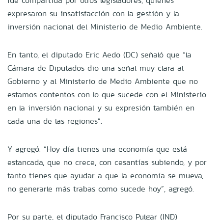
fue compartida por otros legisladores, quienes
expresaron su insatisfacción con la gestión y la
inversión nacional del Ministerio de Medio Ambiente.
En tanto, el diputado Eric Aedo (DC) señaló que “la
Cámara de Diputados dio una señal muy clara al
Gobierno y al Ministerio de Medio Ambiente que no
estamos contentos con lo que sucede con el Ministerio
en la inversión nacional y su expresión también en
cada una de las regiones”.
Y agregó: “Hoy día tienes una economía que está
estancada, que no crece, con cesantías subiendo, y por
tanto tienes que ayudar a que la economía se mueva,
no generarle más trabas como sucede hoy”, agregó.
Por su parte, el diputado Francisco Pulgar (IND)