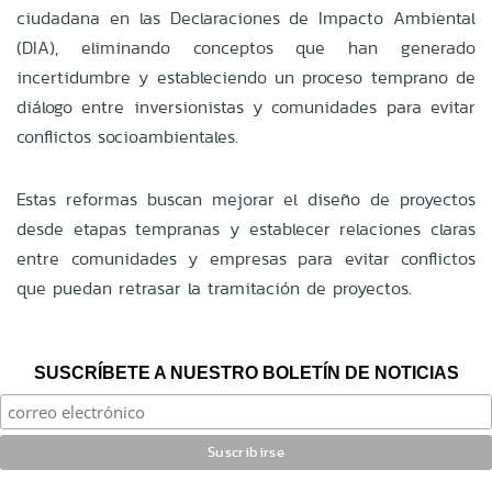
ciudadana en las Declaraciones de Impacto Ambiental
(DIA), eliminando conceptos que han generado
incertidumbre y estableciendo un proceso temprano de
diálogo entre inversionistas y comunidades para evitar
conflictos socioambientales.
Estas reformas buscan mejorar el diseño de proyectos
desde etapas tempranas y establecer relaciones claras
entre comunidades y empresas para evitar conflictos
que puedan retrasar la tramitación de proyectos.
SUSCRÍBETE A NUESTRO BOLETÍN DE NOTICIAS