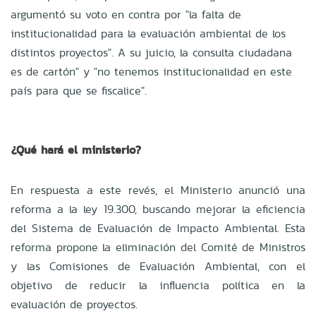
argumentó su voto en contra por "la falta de
institucionalidad para la evaluación ambiental de los
distintos proyectos". A su juicio, la consulta ciudadana
es de cartón" y "no tenemos institucionalidad en este
país para que se fiscalice".
¿Qué hará el ministerio?
En respuesta a este revés, el Ministerio anunció una
reforma a la ley 19.300, buscando mejorar la eficiencia
del Sistema de Evaluación de Impacto Ambiental. Esta
reforma propone la eliminación del Comité de Ministros
y las Comisiones de Evaluación Ambiental, con el
objetivo de reducir la influencia política en la
evaluación de proyectos.