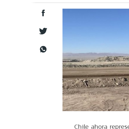
Chile ahora repre