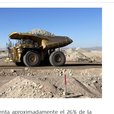
senta aproximadamente el 26% de la