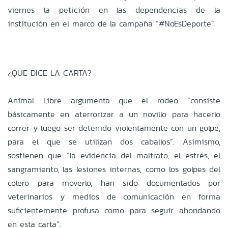
viernes la petición en las dependencias de la
institución en el marco de la campaña “#NoEsDeporte”.
¿QUE DICE LA CARTA?
Animal Libre argumenta que el rodeo “consiste
básicamente en aterrorizar a un novillo para hacerlo
correr y luego ser detenido violentamente con un golpe,
para el que se utilizan dos caballos”. Asimismo,
sostienen que “la evidencia del maltrato, el estrés, el
sangramiento, las lesiones internas, como los golpes del
colero para moverlo, han sido documentados por
veterinarios y medios de comunicación en forma
suficientemente profusa como para seguir ahondando
en esta carta”.