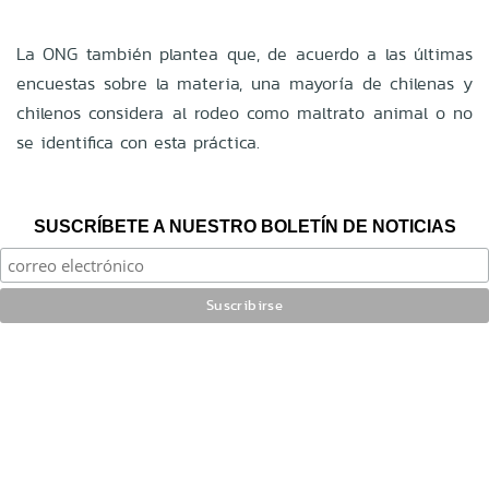
La ONG también plantea que, de acuerdo a las últimas
encuestas sobre la materia, una mayoría de chilenas y
chilenos considera al rodeo como maltrato animal o no
se identifica con esta práctica.
SUSCRÍBETE A NUESTRO BOLETÍN DE NOTICIAS