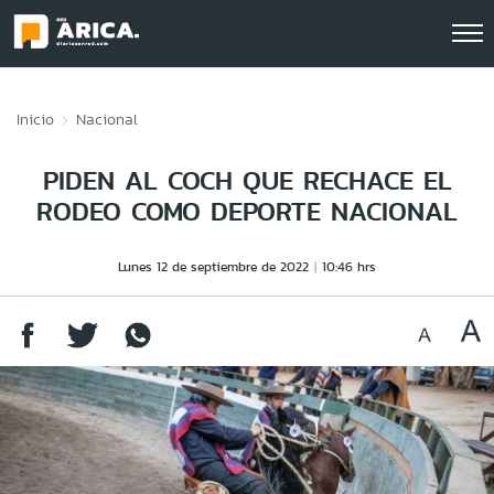
Click acá para ir directamente al contenido
Inicio
Nacional
PIDEN AL COCH QUE RECHACE EL
RODEO COMO DEPORTE NACIONAL
Lunes 12 de septiembre de 2022
10:46 hrs