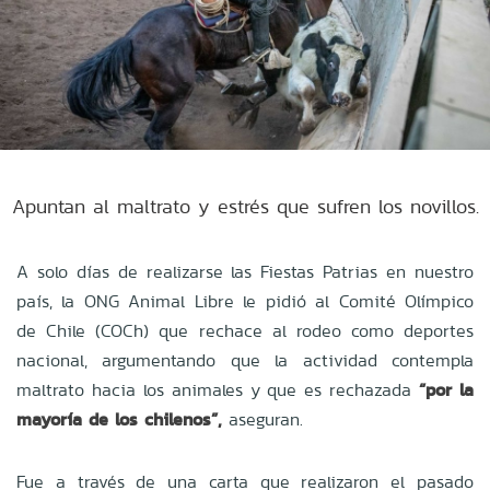
Apuntan al maltrato y estrés que sufren los novillos.
A solo días de realizarse las Fiestas Patrias en nuestro
país, la ONG Animal Libre le pidió al Comité Olímpico
de Chile (COCh) que rechace al rodeo como deportes
nacional, argumentando que la actividad contempla
maltrato hacia los animales y que es rechazada
“por la
mayoría de los chilenos”,
aseguran.
Fue a través de una carta que realizaron el pasado