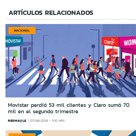
ARTÍCULOS RELACIONADOS
NACIONAL
Movistar perdió 53 mil clientes y Claro sumó 70
mil en el segundo trimestre
REDMAULE
07/08/2026 - 11:10 HRS