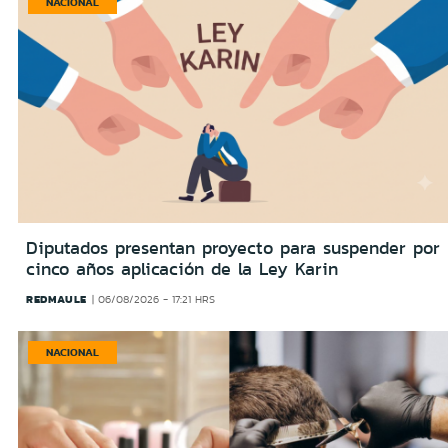
NACIONAL
Diputados presentan proyecto para suspender por
cinco años aplicación de la Ley Karin
REDMAULE
06/08/2026 - 17:21 HRS
NACIONAL