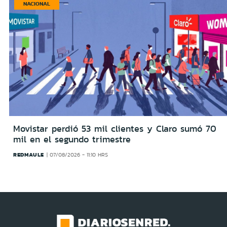
NACIONAL
Movistar perdió 53 mil clientes y Claro sumó 70
mil en el segundo trimestre
REDMAULE
07/08/2026 - 11:10 HRS