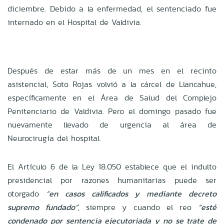
diciembre. Debido a la enfermedad, el sentenciado fue
internado en el Hospital de Valdivia.
Después de estar más de un mes en el recinto
asistencial, Soto Rojas volvió a la cárcel de Llancahue,
específicamente en el Área de Salud del Complejo
Penitenciario de Valdivia. Pero el domingo pasado fue
nuevamente llevado de urgencia al área de
Neurocirugía del hospital.
El Artículo 6 de la Ley 18.050 establece que el indulto
presidencial por razones humanitarias puede ser
otorgado
“en casos calificados y mediante decreto
supremo fundado”
, siempre y cuando el reo
“esté
condenado por sentencia ejecutoriada y no se trate de