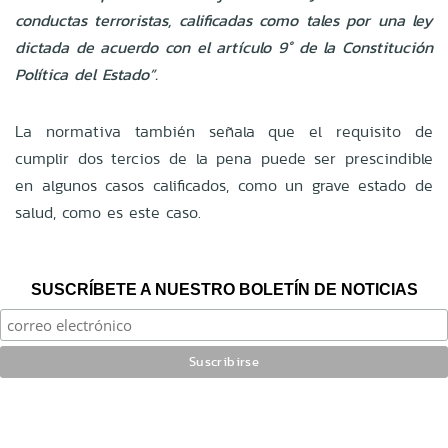
conductas terroristas, calificadas como tales por una ley
dictada de acuerdo con el artículo 9° de la Constitución
Política del Estado”.
La normativa también señala que el requisito de
cumplir dos tercios de la pena puede ser prescindible
en algunos casos calificados, como un grave estado de
salud, como es este caso.
SUSCRÍBETE A NUESTRO BOLETÍN DE NOTICIAS