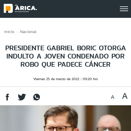
Click acá para ir directamente al contenido
Inicio
Nacional
PRESIDENTE GABRIEL BORIC OTORGA
INDULTO A JOVEN CONDENADO POR
ROBO QUE PADECE CÁNCER
Viernes 25 de marzo de 2022
09:20 hrs