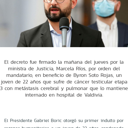
El decreto fue firmado la mañana del jueves por la
ministra de Justicia, Marcela Ríos, por orden del
mandatario, en beneficio de Byron Soto Rojas, un
joven de 22 años que sufre de cáncer testicular etapa
3 con metástasis cerebral y pulmonar que lo mantiene
internado en hospital de Valdivia.
El Presidente Gabriel Boric otorgó su primer indulto por