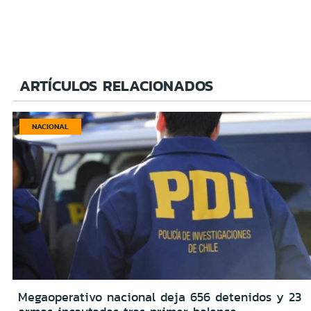
ARTÍCULOS RELACIONADOS
NACIONAL
Megaoperativo nacional deja 656 detenidos y 23