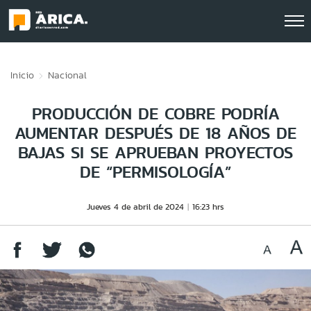
Click acá para ir directamente al contenido
Inicio
Nacional
PRODUCCIÓN DE COBRE PODRÍA
AUMENTAR DESPUÉS DE 18 AÑOS DE
BAJAS SI SE APRUEBAN PROYECTOS
DE “PERMISOLOGÍA”
Jueves 4 de abril de 2024
16:23 hrs