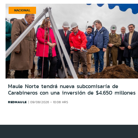
NACIONAL
Maule Norte tendrá nueva subcomisaría de
Carabineros con una inversión de $4.650 millones
REDMAULE
09/08/2026 - 10:08 HRS