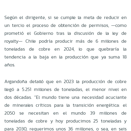
Según el dirigente, si se cumple la meta de reducir en
un tercio el proceso de obtención de permisos, —como
prometió el Gobierno tras la discusión de la ley de
royalty— Chile podría producir más de 6 millones de
toneladas de cobre en 2024, lo que quebraría la
tendencia a la baja en la producción que ya suma 18
años.
Argandoña detalló que en 2023 la producción de cobre
llegó a 5.251 millones de toneladas, el menor nivel en
dos décadas. “El mundo tiene una necesidad acuciante
de minerales críticos para la transición energética: el
2050 se necesitan en el mundo 39 millones de
toneladas de cobre y hoy producimos 25 toneladas y
para 2030, requerimos unos 36 millones, o sea, en seis