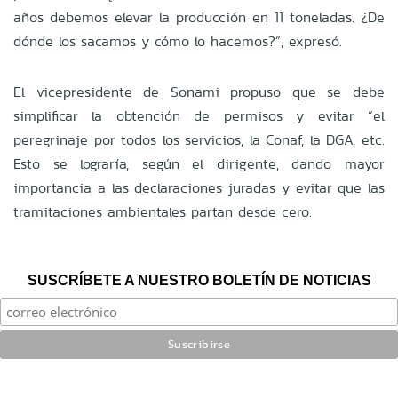
años debemos elevar la producción en 11 toneladas. ¿De
dónde los sacamos y cómo lo hacemos?”, expresó.
El vicepresidente de Sonami propuso que se debe
simplificar la obtención de permisos y evitar “el
peregrinaje por todos los servicios, la Conaf, la DGA, etc.
Esto se lograría, según el dirigente, dando mayor
importancia a las declaraciones juradas y evitar que las
tramitaciones ambientales partan desde cero.
SUSCRÍBETE A NUESTRO BOLETÍN DE NOTICIAS