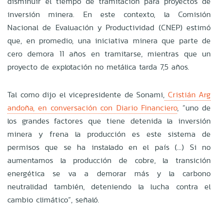
disminuir el tiempo de tramitación para proyectos de
inversión minera. En este contexto, la Comisión
Nacional de Evaluación y Productividad (CNEP) estimó
que, en promedio, una iniciativa minera que parte de
cero demora 11 años en tramitarse, mientras que un
proyecto de explotación no metálica tarda 7,5 años.
Tal como dijo el vicepresidente de Sonami,
Cristián Arg
andoña, en conversación con Diario Financiero
, “uno de
los grandes factores que tiene detenida la inversión
minera y frena la producción es este sistema de
permisos que se ha instalado en el país (...) Si no
aumentamos la producción de cobre, la transición
energética se va a demorar más y la carbono
neutralidad también, deteniendo la lucha contra el
cambio climático”, señaló.