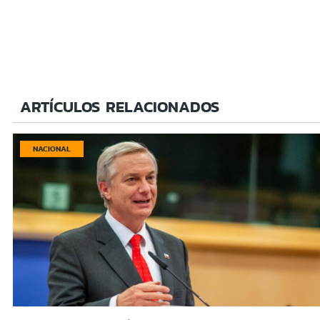
ARTÍCULOS RELACIONADOS
NACIONAL