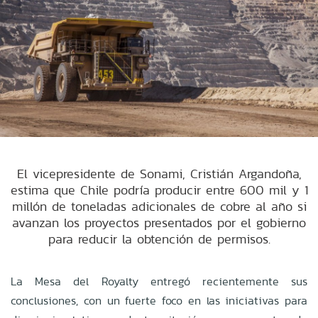
El vicepresidente de Sonami, Cristián Argandoña,
estima que Chile podría producir entre 600 mil y 1
millón de toneladas adicionales de cobre al año si
avanzan los proyectos presentados por el gobierno
para reducir la obtención de permisos.
La Mesa del Royalty entregó recientemente sus
conclusiones, con un fuerte foco en las iniciativas para