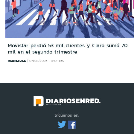
Movistar perdió 53 mil clientes y Claro sumó 70
mil en el segundo trimestre
REDMAULE
07/08/2026 - 11:10 HRS
Síguenos en: