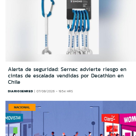
Alerta de seguridad: Sernac advierte riesgo en
cintas de escalada vendidas por Decathlon en
Chile
DIARIOSENRED
07/08/2026 - 19:54 HRS
NACIONAL