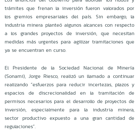
trámites que frenan la inversión fueron valorados por
los gremios empresariales del país. Sin embargo, la
industria minera planteó algunos alcances con respecto
a los grandes proyectos de inversión, que necesitan
medidas más urgentes para agilizar tramitaciones que
ya se encuentran en curso.
El Presidente de la Sociedad Nacional de Minería
(Sonami), Jorge Riesco, realizó un llamado a continuar
realizando “esfuerzos para reducir incertezas, plazos y
espacios de discrecionalidad en la tramitación de
permisos necesarios para el desarrollo de proyectos de
inversión, especialmente para la industria minera,
sector productivo expuesto a una gran cantidad de
regulaciones”.