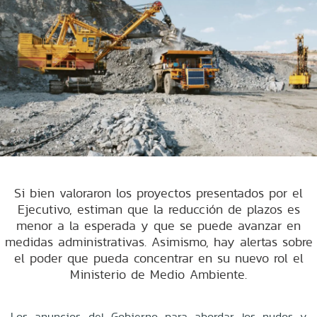
Si bien valoraron los proyectos presentados por el
Ejecutivo, estiman que la reducción de plazos es
menor a la esperada y que se puede avanzar en
medidas administrativas. Asimismo, hay alertas sobre
el poder que pueda concentrar en su nuevo rol el
Ministerio de Medio Ambiente.
Los anuncios del Gobierno para abordar los nudos y