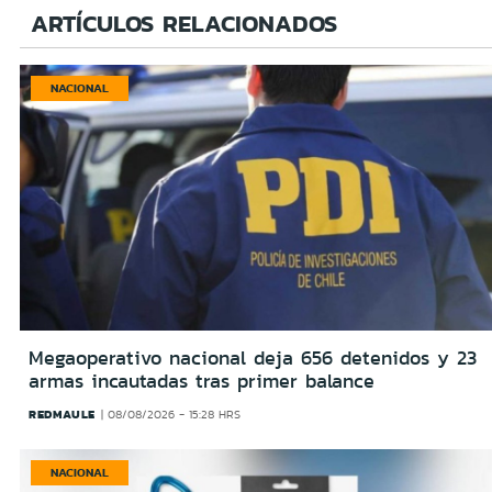
ARTÍCULOS RELACIONADOS
NACIONAL
Megaoperativo nacional deja 656 detenidos y 23
armas incautadas tras primer balance
REDMAULE
08/08/2026 - 15:28 HRS
NACIONAL