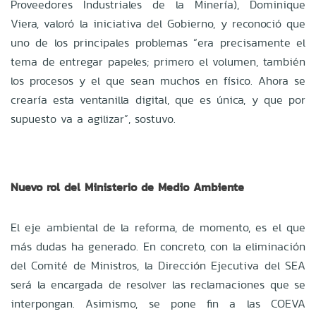
Proveedores Industriales de la Minería), Dominique
Viera, valoró la iniciativa del Gobierno, y reconoció que
uno de los principales problemas “era precisamente el
tema de entregar papeles; primero el volumen, también
los procesos y el que sean muchos en físico. Ahora se
crearía esta ventanilla digital, que es única, y que por
supuesto va a agilizar”, sostuvo.
Nuevo rol del Ministerio de Medio Ambiente
El eje ambiental de la reforma, de momento, es el que
más dudas ha generado. En concreto, con la eliminación
del Comité de Ministros, la Dirección Ejecutiva del SEA
será la encargada de resolver las reclamaciones que se
interpongan. Asimismo, se pone fin a las COEVA