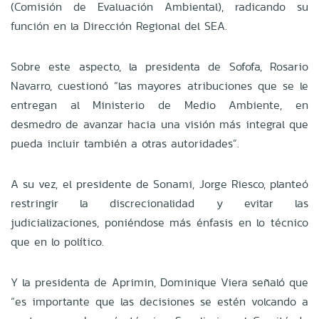
(Comisión de Evaluación Ambiental), radicando su
función en la Dirección Regional del SEA.
Sobre este aspecto, la presidenta de Sofofa, Rosario
Navarro, cuestionó “las mayores atribuciones que se le
entregan al Ministerio de Medio Ambiente, en
desmedro de avanzar hacia una visión más integral que
pueda incluir también a otras autoridades”.
A su vez, el presidente de Sonami, Jorge Riesco, planteó
restringir la discrecionalidad y evitar las
judicializaciones, poniéndose más énfasis en lo técnico
que en lo político.
Y la presidenta de Aprimin, Dominique Viera señaló que
“es importante que las decisiones se estén volcando a