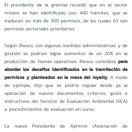
El presidente de la gremial recordó que en el sector
minero se han identificado casi 440 trámites, que se
traducen en más de 309 permisos, de los cuales 63 son
permisos sectoriales prioritarios.
Según Riesco, con algunas medidas administrativas y de
gestión se podrían lograr aumentos de un 20% en la
producción de faenas operativas. Riesco considera
para
abordar los desafíos identificados en la tramitación de
permisos y planteados en la mesa del royalty
. A modo
de ejemplo, dijo que se podría regular desde ya la
aplicación de nuevos documentos, criterios, guías e
instructivos del Servicio de Evaluación Ambiental (SEA)
a procedimientos de evaluación en curso.
La nueva Presidenta de Aprimin (Asociación de