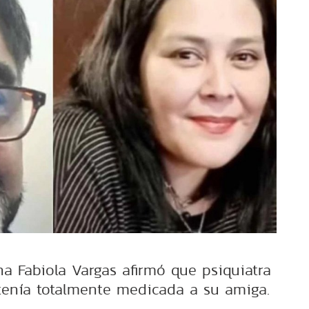
a Fabiola Vargas afirmó que psiquiatra
enía totalmente medicada a su amiga.