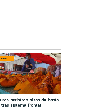
CIONAL
uras registran alzas de hasta
tras sistema frontal