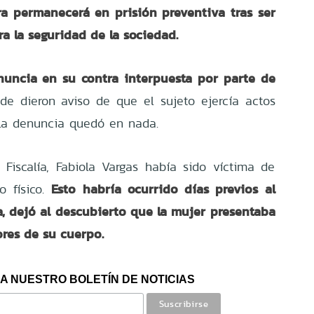
tra permanecerá en prisión preventiva tras ser
a la seguridad de la sociedad.
uncia en su contra interpuesta por parte de
de dieron aviso de que el sujeto ejercía actos
 la denuncia quedó en nada.
Fiscalía, Fabiola Vargas había sido víctima de
Esto habría ocurrido días previos al
 físico.
a, dejó al descubierto que la mujer presentaba
ores de su cuerpo.
A NUESTRO BOLETÍN DE NOTICIAS