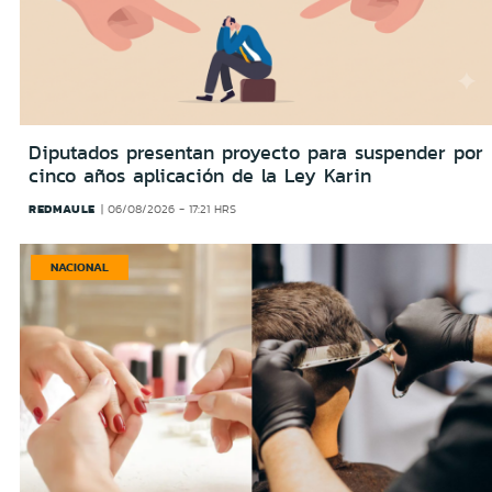
Diputados presentan proyecto para suspender por
cinco años aplicación de la Ley Karin
REDMAULE
06/08/2026 - 17:21 HRS
NACIONAL