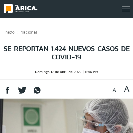
Click acá para ir directamente al contenido
Inicio
Nacional
SE REPORTAN 1.424 NUEVOS CASOS DE
COVID-19
Domingo 17 de abril de 2022
11:46 hrs