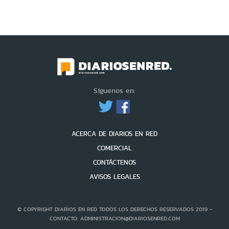
Síguenos en:
ACERCA DE DIARIOS EN RED
COMERCIAL
CONTÁCTENOS
AVISOS LEGALES
© COPYRIGHT DIARIOS EN RED TODOS LOS DERECHOS RESERVADOS 2019 -
CONTACTO: ADMINISTRACION@DIARIOSENRED.COM