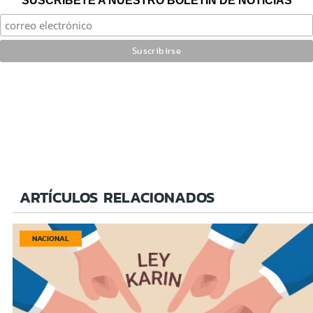
SUSCRÍBETE A NUESTRO BOLETÍN DE NOTICIAS
ARTÍCULOS RELACIONADOS
NACIONAL