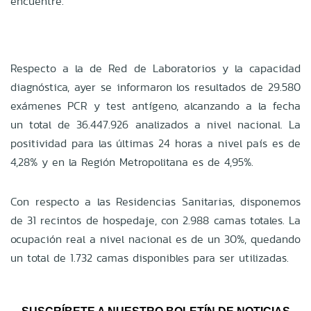
encuentre.
Respecto a la de Red de Laboratorios y la capacidad
diagnóstica, ayer se informaron los resultados de 29.580
exámenes PCR y test antígeno, alcanzando a la fecha
un total de 36.447.926 analizados a nivel nacional. La
positividad para las últimas 24 horas a nivel país es de
4,28% y en la Región Metropolitana es de 4,95%.
Con respecto a las Residencias Sanitarias, disponemos
de 31 recintos de hospedaje, con 2.988 camas totales. La
ocupación real a nivel nacional es de un 30%, quedando
un total de 1.732 camas disponibles para ser utilizadas.