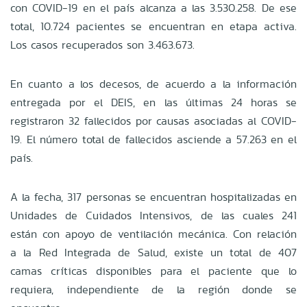
con COVID-19 en el país alcanza a las 3.530.258. De ese
total, 10.724 pacientes se encuentran en etapa activa.
Los casos recuperados son 3.463.673.
En cuanto a los decesos, de acuerdo a la información
entregada por el DEIS, en las últimas 24 horas se
registraron 32 fallecidos por causas asociadas al COVID-
19. El número total de fallecidos asciende a 57.263 en el
país.
A la fecha, 317 personas se encuentran hospitalizadas en
Unidades de Cuidados Intensivos, de las cuales 241
están con apoyo de ventilación mecánica. Con relación
a la Red Integrada de Salud, existe un total de 407
camas críticas disponibles para el paciente que lo
requiera, independiente de la región donde se