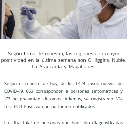
Según toma de muestra, las regiones con mayor
positividad en la última semana son O’Higgins, Ñuble,
La Araucanía y Magallanes.
Según el reporte de hoy, de los 1.424 casos nuevos de
COVID-19, 853 corresponden a personas sintomáticas y
177 no presentan síntomas. Además, se registraron 394
test PCR Positivo que no fueron notificados.
La cifra total de personas que han sido diagnosticadas