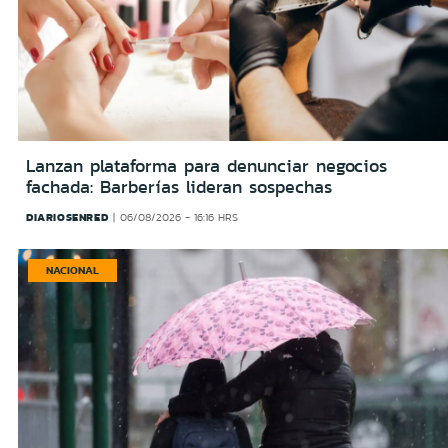
Lanzan plataforma para denunciar negocios
fachada: Barberías lideran sospechas
DIARIOSENRED
06/08/2026 - 16:16 HRS
NACIONAL