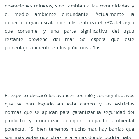
operaciones mineras, sino también a las comunidades y
el medio ambiente circundante. Actualmente, la
minería a gran escala en Chile reutiliza el 73% del agua
que consume, y una parte significativa del agua
restante proviene del mar. Se espera que este
porcentaje aumente en los próximos años.
El experto destacó los avances tecnológicos significativos
que se han logrado en este campo y las estrictas
normas que se aplican para garantizar la seguridad del
producto y minimizar cualquier impacto ambiental
potencial. “Si bien tenemos mucho mar, hay bahías que
son más aptas que otras, y algunas donde podría haber