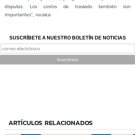
disputas. Los costos de traslado también son
importantes”, recalca.
SUSCRÍBETE A NUESTRO BOLETÍN DE NOTICIAS
ARTÍCULOS RELACIONADOS