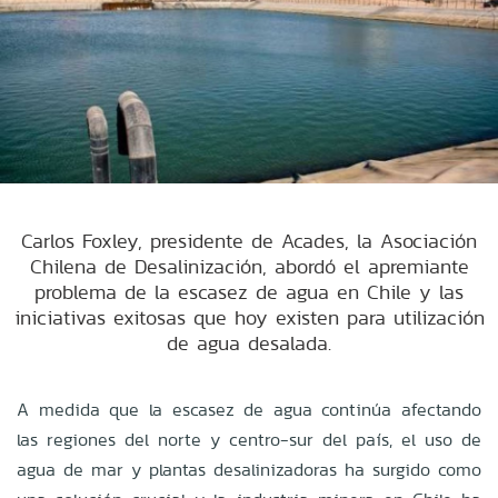
Carlos Foxley, presidente de Acades, la Asociación
Chilena de Desalinización, abordó el apremiante
problema de la escasez de agua en Chile y las
iniciativas exitosas que hoy existen para utilización
de agua desalada.
A medida que la escasez de agua continúa afectando
las regiones del norte y centro-sur del país, el uso de
agua de mar y plantas desalinizadoras ha surgido como