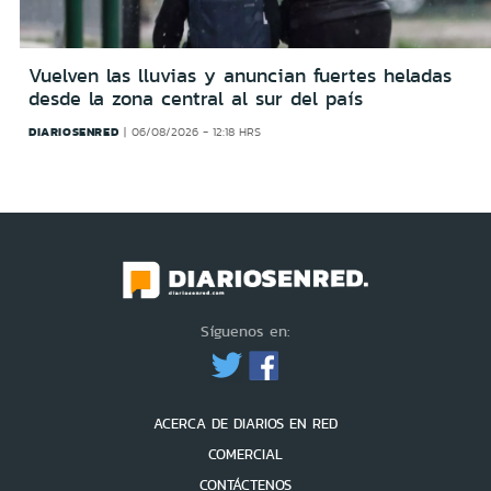
Vuelven las lluvias y anuncian fuertes heladas
desde la zona central al sur del país
DIARIOSENRED
06/08/2026 - 12:18 HRS
Síguenos en:
ACERCA DE DIARIOS EN RED
COMERCIAL
CONTÁCTENOS