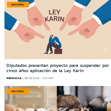
NACIONAL
Diputados presentan proyecto para suspender por
cinco años aplicación de la Ley Karin
REDMAULE
06/08/2026 - 17:21 HRS
NACIONAL