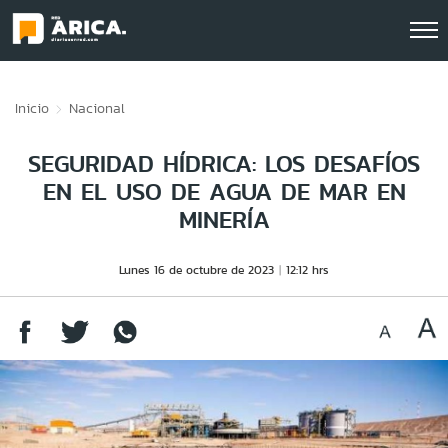
Click acá para ir directamente al contenido
Inicio
Nacional
SEGURIDAD HÍDRICA: LOS DESAFÍOS
EN EL USO DE AGUA DE MAR EN
MINERÍA
Lunes 16 de octubre de 2023
12:12 hrs