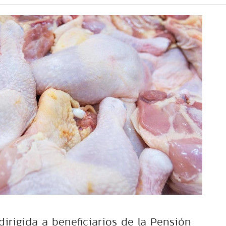
irigida a beneficiarios de la Pensión