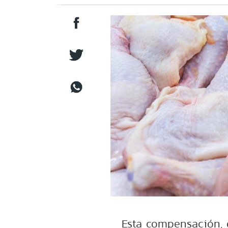
Esta compensación, d