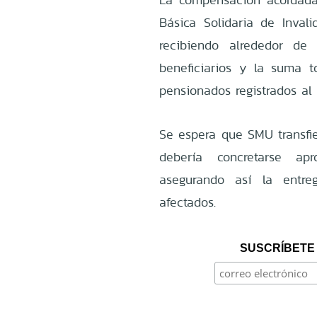
Básica Solidaria de Inval
recibiendo alrededor de
beneficiarios y la suma 
pensionados registrados a
Se espera que SMU transfie
debería concretarse ap
asegurando así la entr
afectados.
SUSCRÍBETE 