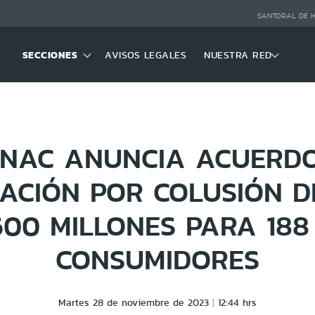
SANTORAL DE 
SECCIONES
AVISOS LEGALES
NUESTRA RED
RNAC ANUNCIA ACUERDO
ACIÓN POR COLUSIÓN DE
600 MILLONES PARA 188
CONSUMIDORES
Martes 28 de noviembre de 2023
12:44 hrs