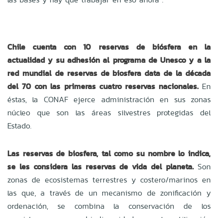
Chile cuenta con 10 reservas de biósfera en la
actualidad y su adhesión al programa de Unesco y a la
red mundial de reservas de biosfera data de la década
del 70 con las primeras cuatro reservas nacionales.
En
éstas, la CONAF ejerce administración en sus zonas
núcleo que son las áreas silvestres protegidas del
Estado.
Las reservas de biosfera, tal como su nombre lo indica,
se les considera las reservas de vida del planeta.
Son
zonas de ecosistemas terrestres y costero/marinos en
las que, a través de un mecanismo de zonificación y
ordenación, se combina la conservación de los