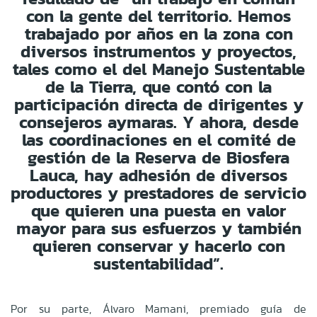
con la gente del territorio. Hemos
trabajado por años en la zona con
diversos instrumentos y proyectos,
tales como el del Manejo Sustentable
de la Tierra, que contó con la
participación directa de dirigentes y
consejeros aymaras. Y ahora, desde
las coordinaciones en el comité de
gestión de la Reserva de Biosfera
Lauca, hay adhesión de diversos
productores y prestadores de servicio
que quieren una puesta en valor
mayor para sus esfuerzos y también
quieren conservar y hacerlo con
sustentabilidad”.
Por su parte, Álvaro Mamani, premiado guía de