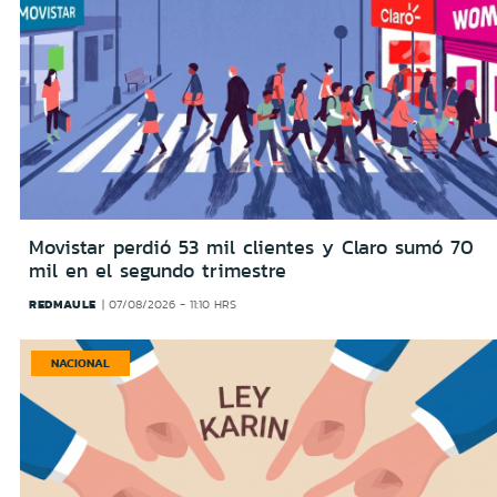
Movistar perdió 53 mil clientes y Claro sumó 70
mil en el segundo trimestre
REDMAULE
07/08/2026 - 11:10 HRS
NACIONAL