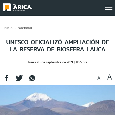
Click acá para ir directamente al contenido
Inicio
Nacional
UNESCO OFICIALIZÓ AMPLIACIÓN DE
LA RESERVA DE BIOSFERA LAUCA
Lunes 20 de septiembre de 2021
11:55 hrs