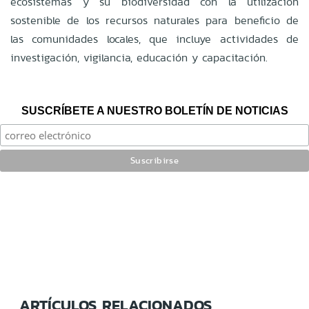
ecosistemas y su biodiversidad con la utilización
sostenible de los recursos naturales para beneficio de
las comunidades locales, que incluye actividades de
investigación, vigilancia, educación y capacitación.
SUSCRÍBETE A NUESTRO BOLETÍN DE NOTICIAS
ARTÍCULOS RELACIONADOS