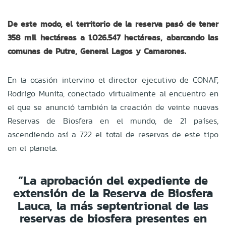
De este modo, el territorio de la reserva pasó de tener
358 mil hectáreas a 1.026.547 hectáreas, abarcando las
comunas de Putre, General Lagos y Camarones.
En la ocasión intervino el director ejecutivo de CONAF,
Rodrigo Munita, conectado virtualmente al encuentro en
el que se anunció también la creación de veinte nuevas
Reservas de Biosfera en el mundo, de 21 países,
ascendiendo así a 722 el total de reservas de este tipo
en el planeta.
“La aprobación del expediente de
extensión de la Reserva de Biosfera
Lauca, la más septentrional de las
reservas de biosfera presentes en