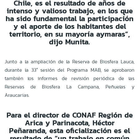
Chile, es el resultado de años de
intenso y valioso trabajo, en los que
ha sido fundamental la participación
y el aporte de los habitantes del
territorio, en su mayoría aymaras”,
dijo Munita.
Junto a la ampliación de la Reserva de Biosfera Lauca,
durante la 33° sesión del Programa MAB, se aprobaron
también los informes de revisión periódica de las
Reservas de Biosfera La Campana, Peñuelas y
Araucarias.
Para el director de CONAF Región de
Arica y Parinacota, Héctor
Peñaranda, esta oficialización es el
resultado de “un trabajo en común