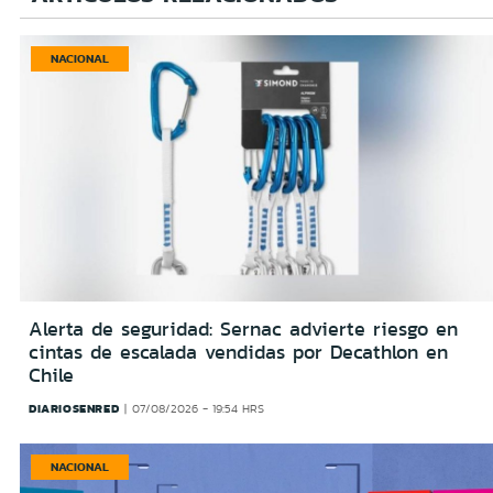
NACIONAL
Alerta de seguridad: Sernac advierte riesgo en
cintas de escalada vendidas por Decathlon en
Chile
DIARIOSENRED
07/08/2026 - 19:54 HRS
NACIONAL