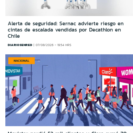
Alerta de seguridad: Sernac advierte riesgo en
cintas de escalada vendidas por Decathlon en
Chile
DIARIOSENRED
07/08/2026 - 19:54 HRS
NACIONAL