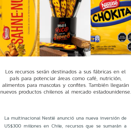
Los recursos serán destinados a sus fábricas en el
país para potenciar áreas como café, nutrición,
alimentos para mascotas y confites. También llegarán
nuevos productos chilenos al mercado estadounidense.
La multinacional Nestlé anunció una nueva inversión de
US$300 millones en Chile, recursos que se sumarán a