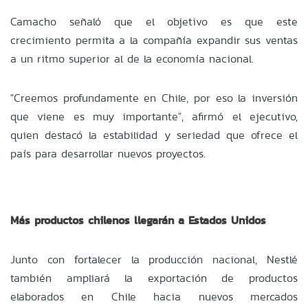
Camacho señaló que el objetivo es que este
crecimiento permita a la compañía expandir sus ventas
a un ritmo superior al de la economía nacional.
"Creemos profundamente en Chile, por eso la inversión
que viene es muy importante", afirmó el ejecutivo,
quien destacó la estabilidad y seriedad que ofrece el
país para desarrollar nuevos proyectos.
Más productos chilenos llegarán a Estados Unidos
Junto con fortalecer la producción nacional, Nestlé
también ampliará la exportación de productos
elaborados en Chile hacia nuevos mercados