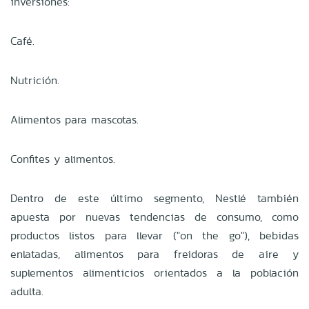
inversiones:
Café.
Nutrición.
Alimentos para mascotas.
Confites y alimentos.
Dentro de este último segmento, Nestlé también
apuesta por nuevas tendencias de consumo, como
productos listos para llevar ("on the go"), bebidas
enlatadas, alimentos para freidoras de aire y
suplementos alimenticios orientados a la población
adulta.