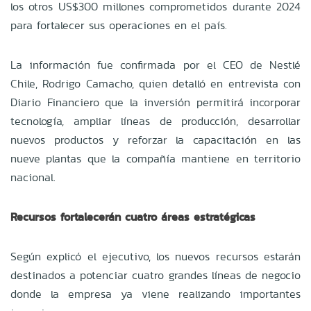
los otros US$300 millones comprometidos durante 2024
para fortalecer sus operaciones en el país.
La información fue confirmada por el CEO de Nestlé
Chile, Rodrigo Camacho, quien detalló en entrevista con
Diario Financiero que la inversión permitirá incorporar
tecnología, ampliar líneas de producción, desarrollar
nuevos productos y reforzar la capacitación en las
nueve plantas que la compañía mantiene en territorio
nacional.
Recursos fortalecerán cuatro áreas estratégicas
Según explicó el ejecutivo, los nuevos recursos estarán
destinados a potenciar cuatro grandes líneas de negocio
donde la empresa ya viene realizando importantes