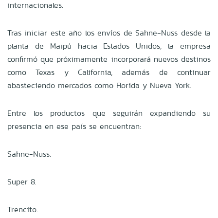
internacionales.
Tras iniciar este año los envíos de Sahne-Nuss desde la
planta de Maipú hacia Estados Unidos, la empresa
confirmó que próximamente incorporará nuevos destinos
como Texas y California, además de continuar
abasteciendo mercados como Florida y Nueva York.
Entre los productos que seguirán expandiendo su
presencia en ese país se encuentran:
Sahne-Nuss.
Super 8.
Trencito.