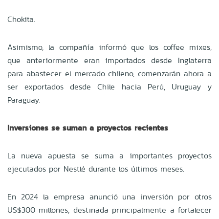
Chokita.
Asimismo, la compañía informó que los coffee mixes,
que anteriormente eran importados desde Inglaterra
para abastecer el mercado chileno, comenzarán ahora a
ser exportados desde Chile hacia Perú, Uruguay y
Paraguay.
Inversiones se suman a proyectos recientes
La nueva apuesta se suma a importantes proyectos
ejecutados por Nestlé durante los últimos meses.
En 2024 la empresa anunció una inversión por otros
US$300 millones, destinada principalmente a fortalecer