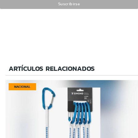
ARTÍCULOS RELACIONADOS
NACIONAL