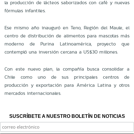
la producción de lácteos saborizados con café y nuevas
fórmulas infantiles.
Ese mismo año inauguró en Teno, Región del Maule, el
centro de distribución de alimentos para mascotas más
moderno de Purina Latinoamérica, proyecto que
contempló una inversión cercana a US$30 millones.
Con este nuevo plan, la compañía busca consolidar a
Chile como uno de sus principales centros de
producción y exportación para América Latina y otros
mercados internacionales.
SUSCRÍBETE A NUESTRO BOLETÍN DE NOTICIAS