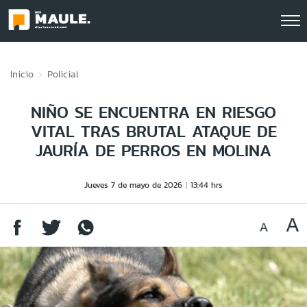
Click acá para ir directamente al contenido
Inicio
Policial
NIÑO SE ENCUENTRA EN RIESGO
VITAL TRAS BRUTAL ATAQUE DE
JAURÍA DE PERROS EN MOLINA
Jueves 7 de mayo de 2026
13:44 hrs