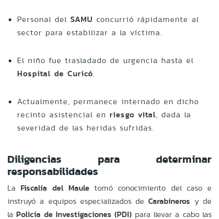
Personal del
SAMU
concurrió rápidamente al
sector para estabilizar a la víctima.
El niño fue trasladado de urgencia hasta el
Hospital de Curicó
.
Actualmente, permanece internado en dicho
recinto asistencial en
riesgo vital
, dada la
severidad de las heridas sufridas.
Diligencias para determinar
responsabilidades
La
Fiscalía del Maule
tomó conocimiento del caso e
instruyó a equipos especializados de
Carabineros
y de
la
Policía de Investigaciones (PDI)
para llevar a cabo las