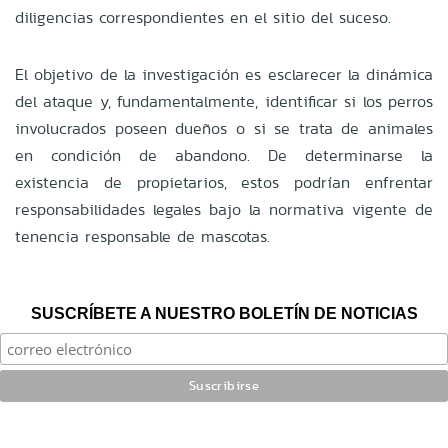
diligencias correspondientes en el sitio del suceso.
El objetivo de la investigación es esclarecer la dinámica
del ataque y, fundamentalmente, identificar si los perros
involucrados poseen dueños o si se trata de animales
en condición de abandono. De determinarse la
existencia de propietarios, estos podrían enfrentar
responsabilidades legales bajo la normativa vigente de
tenencia responsable de mascotas.
SUSCRÍBETE A NUESTRO BOLETÍN DE NOTICIAS