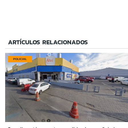
ARTÍCULOS RELACIONADOS
POLICIAL