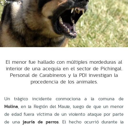
El menor fue hallado con múltiples mordeduras al
interior de una acequia en el sector de Pichingal.
Personal de Carabineros y la PDI investigan la
procedencia de los animales.
Un trágico incidente conmociona a la comuna de
Molina
, en la Región del Maule, luego de que un menor
de edad fuera víctima de un violento ataque por parte
de una
jauría de perros
. El hecho ocurrió durante la