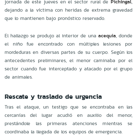
jornada de este jueves en el sector rural de
Pichingal
,
dejando a la víctima con heridas de extrema gravedad
que lo mantienen bajo pronóstico reservado.
El hallazgo se produjo al interior de una
acequia
, donde
el niño fue encontrado con múltiples lesiones por
mordeduras en diversas partes de su cuerpo. Según los
antecedentes preliminares, el menor caminaba por el
sector cuando fue interceptado y atacado por el grupo
de animales.
Rescate y traslado de urgencia
Tras el ataque, un testigo que se encontraba en las
cercanías del lugar acudió en auxilio del menor,
prestándole las primeras atenciones mientras se
coordinaba la llegada de los equipos de emergencia.