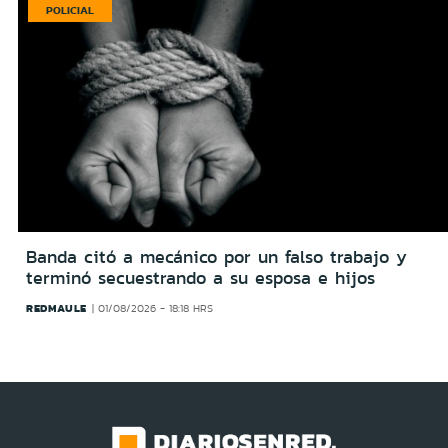
POLICIAL
Banda citó a mecánico por un falso trabajo y
terminó secuestrando a su esposa e hijos
REDMAULE
01/08/2026 - 18:18 HRS