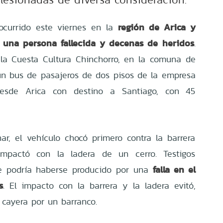
región de Arica y
ocurrido este viernes en la
 una persona fallecida y decenas de heridos
.
 la Cuesta Cultura Chinchorro, en la comuna de
un bus de pasajeros de dos pisos de la empresa
desde Arica con destino a Santiago, con 45
ar, el vehículo chocó primero contra la barrera
mpactó con la ladera de un cerro. Testigos
falla en el
e podría haberse producido por una
s
. El impacto con la barrera y la ladera evitó,
cayera por un barranco.