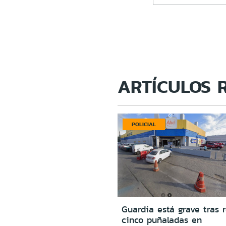
ARTÍCULOS 
POLICIAL
Guardia está grave tras r
cinco puñaladas en