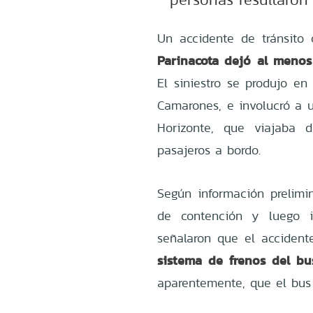
Un accidente de tránsito 
Parinacota dejó al menos
El siniestro se produjo en
Camarones, e involucró a 
Horizonte, que viajaba 
pasajeros a bordo.
Según información prelimin
de contención y luego i
señalaron que el accident
sistema de frenos del bu
aparentemente, que el bus 