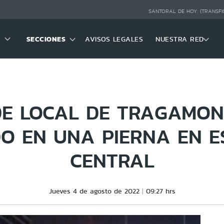
SANTORAL DE HOY:
(TRANSFI
SECCIONES
AVISOS LEGALES
NUESTRA RED
DE LOCAL DE TRAGAMON
O EN UNA PIERNA EN E
CENTRAL
Jueves 4 de agosto de 2022
09:27 hrs