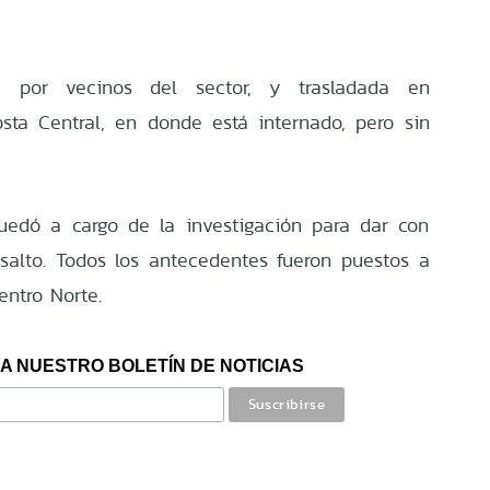
a por vecinos del sector, y trasladada en
sta Central, en donde está internado, pero sin
uedó a cargo de la investigación para dar con
salto. Todos los antecedentes fueron puestos a
entro Norte.
A NUESTRO BOLETÍN DE NOTICIAS