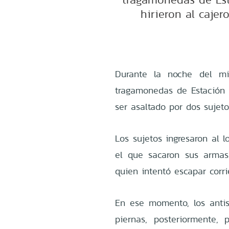
hirieron al cajer
Durante la noche del mi
tragamonedas de Estación 
ser asaltado por dos sujeto
Los sujetos ingresaron al 
el que sacaron sus armas
quien intentó escapar corri
En ese momento, los antis
piernas, posteriormente,