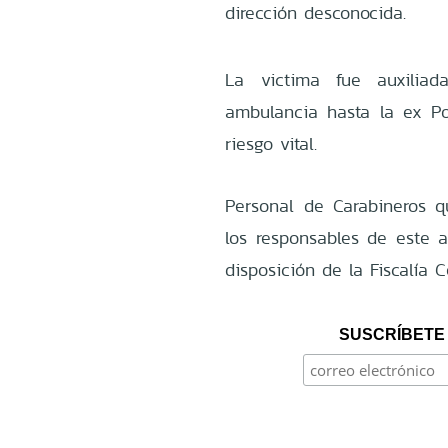
dirección desconocida.
La victima fue auxiliad
ambulancia hasta la ex Po
riesgo vital.
Personal de Carabineros q
los responsables de este a
disposición de la Fiscalía C
SUSCRÍBETE 