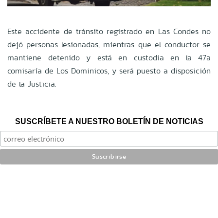
Este accidente de tránsito registrado en Las Condes no
dejó personas lesionadas, mientras que el conductor se
mantiene detenido y está en custodia en la 47a
comisaría de Los Dominicos, y será puesto a disposición
de la Justicia.
SUSCRÍBETE A NUESTRO BOLETÍN DE NOTICIAS