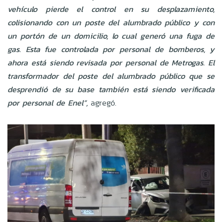
vehículo pierde el control en su desplazamiento,
colisionando con un poste del alumbrado público y con
un portón de un domicilio, lo cual generó una fuga de
gas. Esta fue controlada por personal de bomberos, y
ahora está siendo revisada por personal de Metrogas. El
transformador del poste del alumbrado público que se
desprendió de su base también está siendo verificada
por personal de Enel”,
agregó.