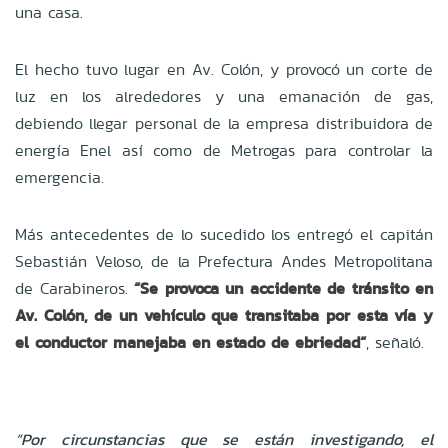
una casa.
El hecho tuvo lugar en Av. Colón, y provocó un corte de
luz en los alrededores y una emanación de gas,
debiendo llegar personal de la empresa distribuidora de
energía Enel así como de Metrogas para controlar la
emergencia.
Más antecedentes de lo sucedido los entregó el capitán
Sebastián Veloso, de la Prefectura Andes Metropolitana
de Carabineros.
“Se provoca un accidente de tránsito en
Av. Colón, de un vehículo que transitaba por esta vía y
el conductor manejaba en estado de ebriedad“
, señaló.
“Por circunstancias que se están investigando, el