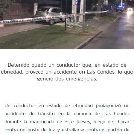
Detenido quedó un conductor que, en estado de
ebriedad, provocó un accidente en Las Condes, lo que
generó dos emergencias.
Un conductor en estado de ebriedad protagonizó un
accidente de tránsito en la comuna de Las Condes
durante la madrugada de este jueves, luego de chocar
contra un poste de luz y estrellarse contra el portón de