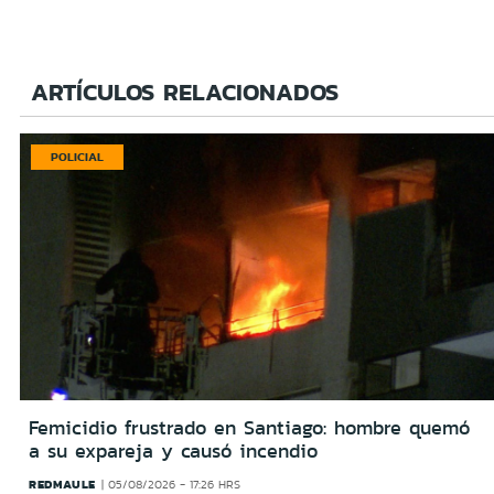
ARTÍCULOS RELACIONADOS
POLICIAL
Femicidio frustrado en Santiago: hombre quemó
a su expareja y causó incendio
REDMAULE
05/08/2026 - 17:26 HRS