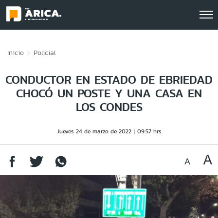
Click acá para ir directamente al contenido
Inicio
Policial
CONDUCTOR EN ESTADO DE EBRIEDAD
CHOCÓ UN POSTE Y UNA CASA EN
LOS CONDES
Jueves 24 de marzo de 2022
09:57 hrs