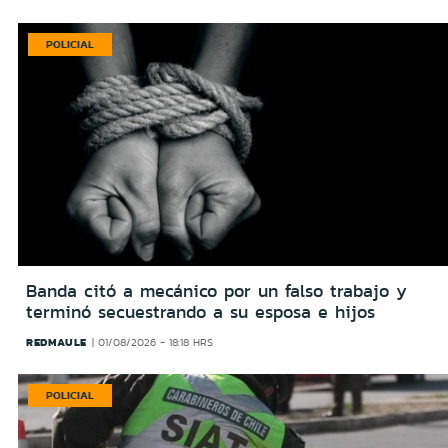
POLICIAL
Banda citó a mecánico por un falso trabajo y
terminó secuestrando a su esposa e hijos
REDMAULE
01/08/2026 - 18:18 HRS
POLICIAL