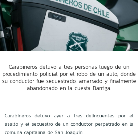
Carabineros detuvo a tres personas luego de un
procedimiento policial por el robo de un auto, donde
su conductor fue secuestrado, amarrado y finalmente
abandonado en la cuesta Barriga.
Carabineros detuvo ayer a tres delincuentes por el
asalto y el secuestro de un conductor perpetrado en la
comuna capitalina de San Joaquín.