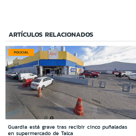
ARTÍCULOS RELACIONADOS
POLICIAL
Guardia está grave tras recibir cinco puñaladas
en supermercado de Talca