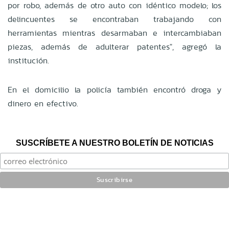
por robo, además de otro auto con idéntico modelo; los
delincuentes se encontraban trabajando con
herramientas mientras desarmaban e intercambiaban
piezas, además de adulterar patentes", agregó la
institución.
En el domicilio la policía también encontró droga y
dinero en efectivo.
SUSCRÍBETE A NUESTRO BOLETÍN DE NOTICIAS