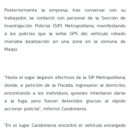
Posteriormente la empresa, tras conversar con su
trabajador, se contactó con personal de la Sección de
Investigación Policial (SIP) Metropolitana, manifestando
a los policías que la señal GPS del vehículo robado
marcaba localización en una zona en la comuna de
Maipú.
"Hasta el lugar llegaron efectivos de la SIP Metropolitana,
donde, a petición de la Fiscalía, ingresaron al domicilio,
encontrando a los individuos, quienes intentaron darse
a la fuga, pero fueron detenidos gracias al rápido
accionar policial", informó Carabineros.
"En el lugar Carabineros encontró el vehículo encargado