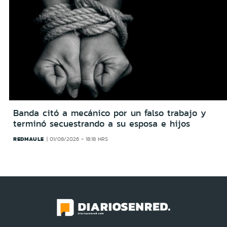
Banda citó a mecánico por un falso trabajo y
terminó secuestrando a su esposa e hijos
REDMAULE
01/08/2026 - 18:18 HRS