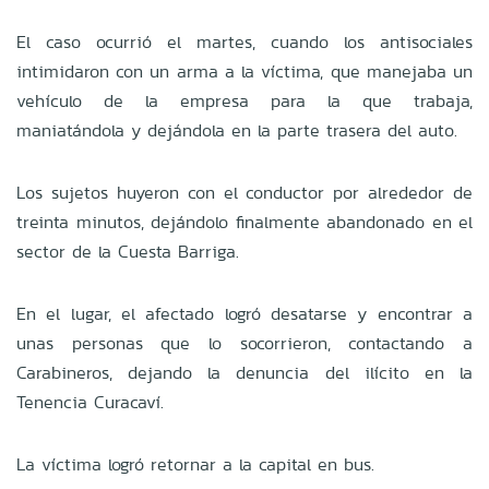
El caso ocurrió el martes, cuando los antisociales
intimidaron con un arma a la víctima, que manejaba un
vehículo de la empresa para la que trabaja,
maniatándola y dejándola en la parte trasera del auto.
Los sujetos huyeron con el conductor por alrededor de
treinta minutos, dejándolo finalmente abandonado en el
sector de la Cuesta Barriga.
En el lugar, el afectado logró desatarse y encontrar a
unas personas que lo socorrieron, contactando a
Carabineros, dejando la denuncia del ilícito en la
Tenencia Curacaví.
La víctima logró retornar a la capital en bus.