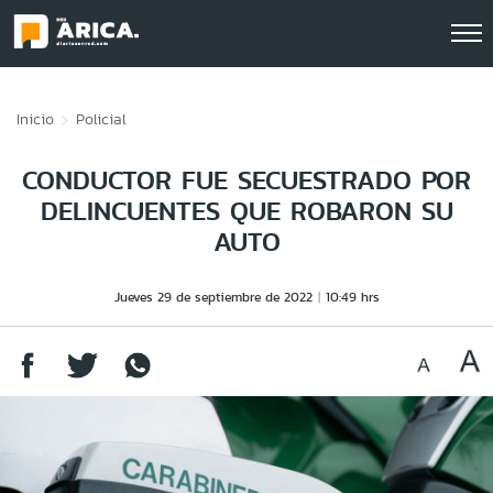
Click acá para ir directamente al contenido
Inicio
Policial
CONDUCTOR FUE SECUESTRADO POR
DELINCUENTES QUE ROBARON SU
AUTO
Jueves 29 de septiembre de 2022
10:49 hrs