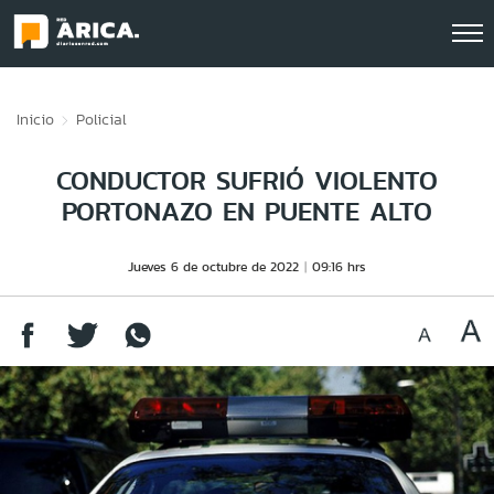
Click acá para ir directamente al contenido
Inicio
Policial
CONDUCTOR SUFRIÓ VIOLENTO
PORTONAZO EN PUENTE ALTO
Jueves 6 de octubre de 2022
09:16 hrs