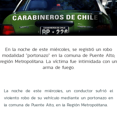
En la noche de este miércoles, se registró un robo
modalidad "portonazo" en la comuna de Puente Alto,
región Metropolitana. La víctima fue intimidada con un
arma de fuego.
La noche de este miércoles, un conductor sufrió el
violento robo de su vehículo mediante un portonazo en
la comuna de Puente Alto, en la Región Metropolitana.