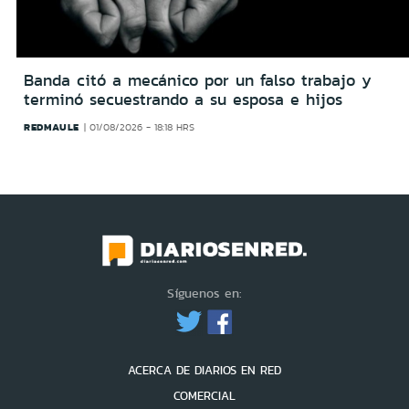
Banda citó a mecánico por un falso trabajo y
terminó secuestrando a su esposa e hijos
REDMAULE
01/08/2026 - 18:18 HRS
Síguenos en:
ACERCA DE DIARIOS EN RED
COMERCIAL