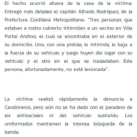
El hecho ocurrió afuera de la casa de la víctima.
Entregó más detalles el capitán Alfredo Rodríguez, de la
Prefectura Cordillera Metropolitana: “Tres personas que
estaban a rostro cubierto intimidan a un vecino en Villa
Portal Andino, el cual se encontraba en el exterior de
su domicilio. Uno, con una pistola, lo intimida, lo baja a
la fuerza de su vehículo y luego huyen del lugar con su
vehículo y el otro en el que se trasladaban. Esta
persona, afortunadamente, no está lesionada”.
La víctima realizó rápidamente la denuncia a
Carabineros, pero aún no se ha dado con el paradero de
los antisociales ni del vehículo sustraído. Los
uniformados mantienen la intensa búsqueda de la
banda.