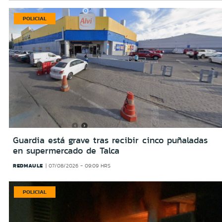
POLICIAL
Guardia está grave tras recibir cinco puñaladas
en supermercado de Talca
REDMAULE
07/08/2026 - 09:09 HRS
POLICIAL