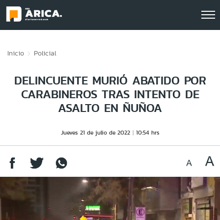
Click acá para ir directamente al contenido
Inicio
Policial
DELINCUENTE MURIÓ ABATIDO POR
CARABINEROS TRAS INTENTO DE
ASALTO EN ÑUÑOA
Jueves 21 de julio de 2022
10:54 hrs