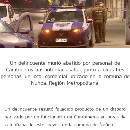
Un delincuente murió abatido por personal de
Carabineros tras intentar asaltar, junto a otras tres
personas, un local comercial ubicado en la comuna de
Ñuñoa, Región Metropolitana.
Un delincuente resultó fallecido producto de un disparo
realizado por un funcionario de Carabineros en horas de
la mañana de este jueves, en la comuna de Ñuñoa.