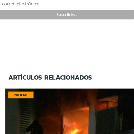
ARTÍCULOS RELACIONADOS
POLICIAL