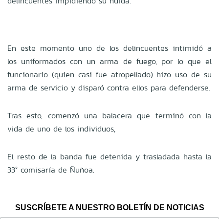
delincuentes impidiendo su huida.
En este momento uno de los delincuentes intimidó a
los uniformados con un arma de fuego, por lo que el
funcionario (quien casi fue atropellado) hizo uso de su
arma de servicio y disparó contra ellos para defenderse.
Tras esto, comenzó una balacera que terminó con la
vida de uno de los individuos,
El resto de la banda fue detenida y trasladada hasta la
33° comisaría de Ñuñoa.
SUSCRÍBETE A NUESTRO BOLETÍN DE NOTICIAS