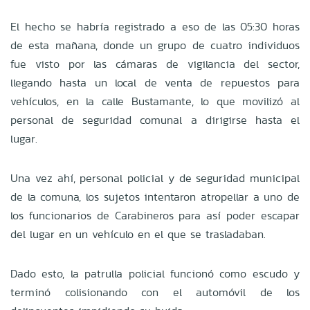
El hecho se habría registrado a eso de las 05:30 horas
de esta mañana, donde un grupo de cuatro individuos
fue visto por las cámaras de vigilancia del sector,
llegando hasta un local de venta de repuestos para
vehículos, en la calle Bustamante, lo que movilizó al
personal de seguridad comunal a dirigirse hasta el
lugar.
Una vez ahí, personal policial y de seguridad municipal
de la comuna, los sujetos intentaron atropellar a uno de
los funcionarios de Carabineros para así poder escapar
del lugar en un vehículo en el que se trasladaban.
Dado esto, la patrulla policial funcionó como escudo y
terminó colisionando con el automóvil de los