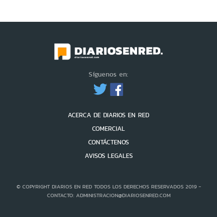
Síguenos en:
ACERCA DE DIARIOS EN RED
COMERCIAL
CONTÁCTENOS
AVISOS LEGALES
© COPYRIGHT DIARIOS EN RED TODOS LOS DERECHOS RESERVADOS 2019 -
CONTACTO: ADMINISTRACION@DIARIOSENRED.COM