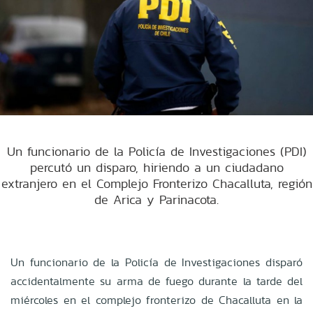
Un funcionario de la Policía de Investigaciones (PDI)
percutó un disparo, hiriendo a un ciudadano
extranjero en el Complejo Fronterizo Chacalluta, región
de Arica y Parinacota.
Un funcionario de la Policía de Investigaciones disparó
accidentalmente su arma de fuego durante la tarde del
miércoles en el complejo fronterizo de Chacalluta en la