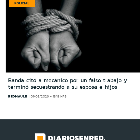
POLICIAL
Banda citó a mecánico por un falso trabajo y
terminó secuestrando a su esposa e hijos
REDMAULE
01/08/2026 - 18:18 HRS