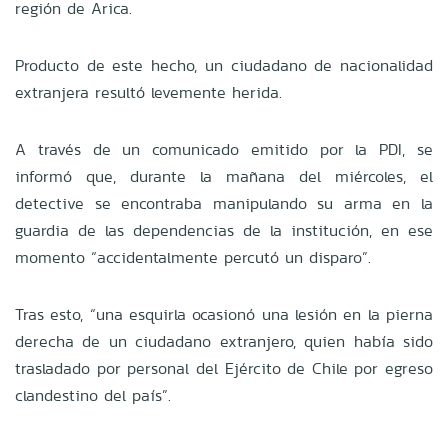
región de Arica.
Producto de este hecho, un ciudadano de nacionalidad
extranjera resultó levemente herida.
A través de un comunicado emitido por la PDI, se
informó que, durante la mañana del miércoles, el
detective se encontraba manipulando su arma en la
guardia de las dependencias de la institución, en ese
momento “accidentalmente percutó un disparo”.
Tras esto, “una esquirla ocasionó una lesión en la pierna
derecha de un ciudadano extranjero, quien había sido
trasladado por personal del Ejército de Chile por egreso
clandestino del país”.