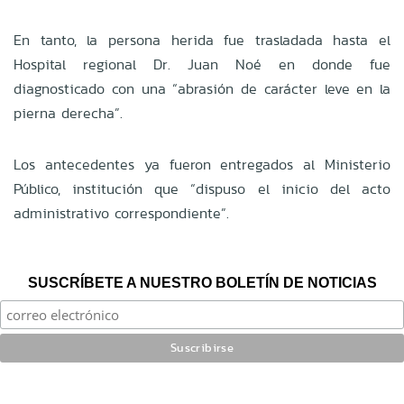
En tanto, la persona herida fue trasladada hasta el
Hospital regional Dr. Juan Noé en donde fue
diagnosticado con una “abrasión de carácter leve en la
pierna derecha”.
Los antecedentes ya fueron entregados al Ministerio
Público, institución que “dispuso el inicio del acto
administrativo correspondiente”.
SUSCRÍBETE A NUESTRO BOLETÍN DE NOTICIAS