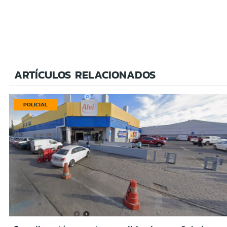
ARTÍCULOS RELACIONADOS
POLICIAL