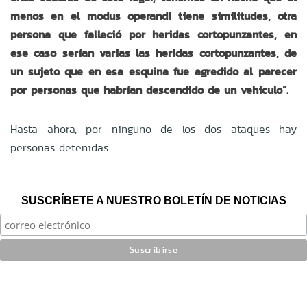
menos en el modus operandi tiene similitudes, otra
persona que falleció por heridas cortopunzantes, en
ese caso serían varias las heridas cortopunzantes, de
un sujeto que en esa esquina fue agredido al parecer
por personas que habrían descendido de un vehículo”.
Hasta ahora, por ninguno de los dos ataques hay
personas detenidas.
SUSCRÍBETE A NUESTRO BOLETÍN DE NOTICIAS