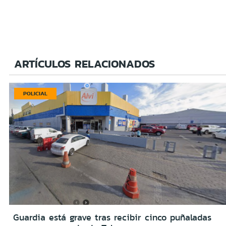
ARTÍCULOS RELACIONADOS
POLICIAL
Guardia está grave tras recibir cinco puñaladas