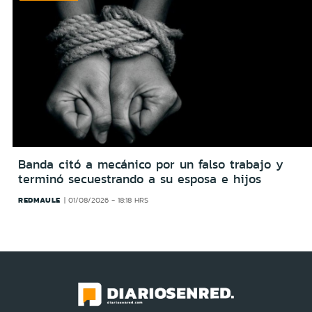
Banda citó a mecánico por un falso trabajo y
terminó secuestrando a su esposa e hijos
REDMAULE
01/08/2026 - 18:18 HRS