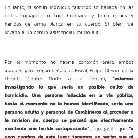
En tanto, el según individuo fallecido se hallaba en las
calles Copiapó con Lord Cochrane y tenía golpes y
heridas de arma blanca en su cuerpo. Si bien fue
llevado a un centro asistencial, murió allí.
Por el momento no habría conexión entre ambos
ataques pero según señaló el Fiscal Felipe Olivari de la
Fiscalía Centro Norte a La Tercera,
“estamos
investigando lo que sería un posible delito de
homicidio. Una persona fallecida en la vía pública,
hasta el momento no la hemos identificado, sería una
persona adulta y personal de Carabineros al proceder a
la revisión del cuerpo se percató que efectivamente
mantenía una herida cortopunzante”,
agregando que
“a
unas cuadras de este lugar, tenemos un hecho que al