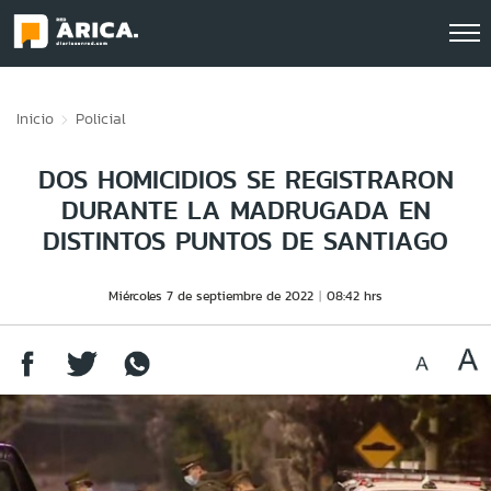
Click acá para ir directamente al contenido
Inicio
Policial
DOS HOMICIDIOS SE REGISTRARON
DURANTE LA MADRUGADA EN
DISTINTOS PUNTOS DE SANTIAGO
Miércoles 7 de septiembre de 2022
08:42 hrs