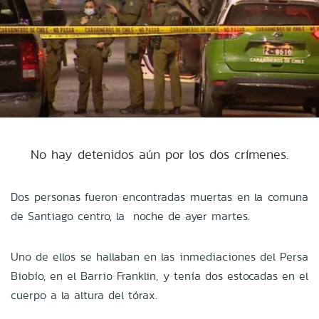
No hay detenidos aún por los dos crímenes.
Dos personas fueron encontradas muertas en la comuna
de Santiago centro, la noche de ayer martes.
Uno de ellos se hallaban en las inmediaciones del Persa
Biobío, en el Barrio Franklin, y tenía dos estocadas en el
cuerpo a la altura del tórax.