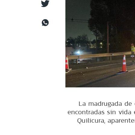
La madrugada de 
encontradas sin vida 
Quilicura, aparente