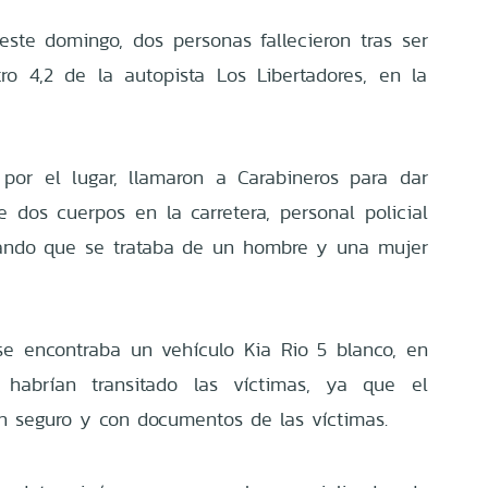
ste domingo, dos personas fallecieron tras ser
ro 4,2 de la autopista Los Libertadores, en la
por el lugar, llamaron a Carabineros para dar
e dos cuerpos en la carretera, personal policial
ficando que se trataba de un hombre y una mujer
se encontraba un vehículo Kia Rio 5 blanco, en
abrían transitado las víctimas, ya que el
n seguro y con documentos de las víctimas.