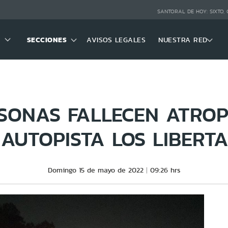
SANTORAL DE HOY:
SIXTO,
SECCIONES
AVISOS LEGALES
NUESTRA RED
SONAS FALLECEN ATRO
 AUTOPISTA LOS LIBERT
Domingo 15 de mayo de 2022
09:26 hrs