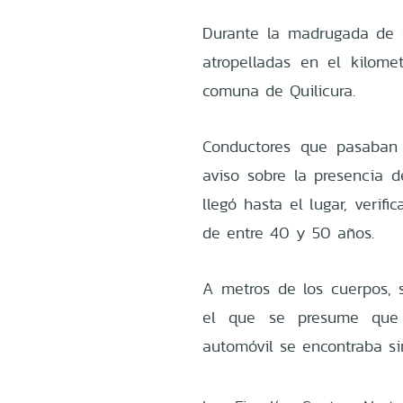
Durante la madrugada de e
atropelladas en el kilomet
comuna de Quilicura.
Conductores que pasaban 
aviso sobre la presencia d
llegó hasta el lugar, veri
de entre 40 y 50 años.
A metros de los cuerpos, 
el que se presume que h
automóvil se encontraba si