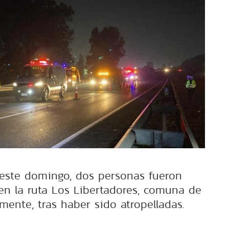
este domingo, dos personas fueron
en la ruta Los Libertadores, comuna de
mente, tras haber sido atropelladas.