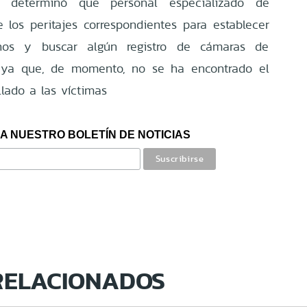
e determinó que personal especializado de
e los peritajes correspondientes para establecer
hos y buscar algún registro de cámaras de
a ya que, de momento, no se ha encontrado el
lado a las víctimas
A NUESTRO BOLETÍN DE NOTICIAS
RELACIONADOS