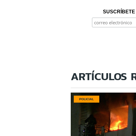
SUSCRÍBETE 
ARTÍCULOS 
POLICIAL