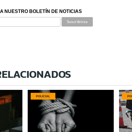
A NUESTRO BOLETÍN DE NOTICIAS
RELACIONADOS
POLICIAL
PO