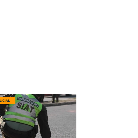
LICIAL