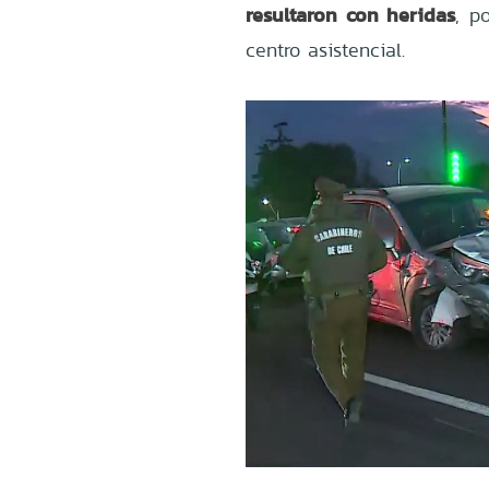
resultaron con heridas
, p
centro asistencial.