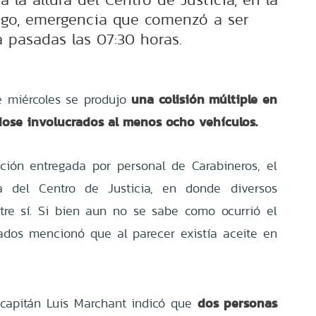
go, emergencia que comenzó a ser
 pasadas las 07:30 horas.
una colisión múltiple en
 miércoles se produjo
ndose involucrados al menos ocho vehículos.
ción entregada por personal de Carabineros, el
a del Centro de Justicia, en donde diversos
tre sí. Si bien aun no se sabe como ocurrió el
ados mencionó que al parecer existía aceite en
dos personas
 capitán Luis Marchant indicó que