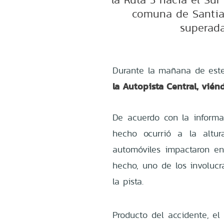
comuna de Santia
superada
Durante la mañana de este
la Autopista Central, vié
De acuerdo con la informa
hecho ocurrió a la altur
automóviles impactaron en
hecho, uno de los involucr
la pista.
Producto del accidente, el