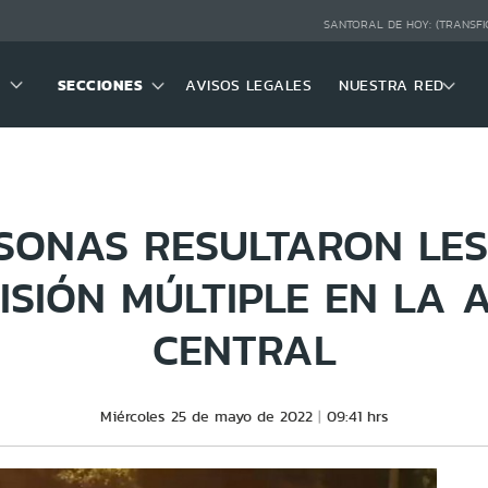
SANTORAL DE HOY:
(TRANSFI
SECCIONES
AVISOS LEGALES
NUESTRA RED
SONAS RESULTARON LE
ISIÓN MÚLTIPLE EN LA 
CENTRAL
Miércoles 25 de mayo de 2022
09:41 hrs