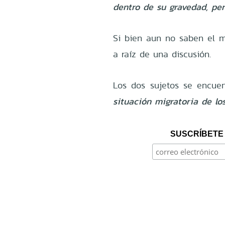
dentro de su gravedad, per
Si bien aun no saben el m
a raíz de una discusión.
Los dos sujetos se encue
situación migratoria de lo
SUSCRÍBETE 