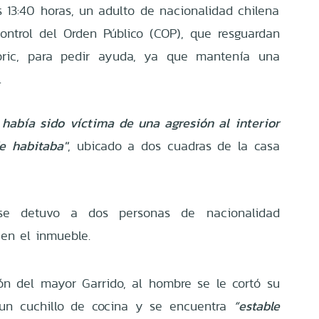
s 13:40 horas, un adulto de nacionalidad chilena
ontrol del Orden Público (COP), que resguardan
oric, para pedir ayuda, ya que mantenía una
.
 había sido víctima de una agresión al interior
e habitaba"
, ubicado a dos cuadras de la casa
 se detuvo a dos personas de nacionalidad
en el inmueble.
ón del mayor Garrido, al hombre se le cortó su
un cuchillo de cocina y se encuentra
“estable