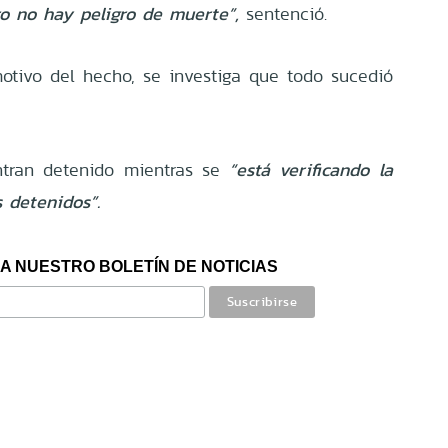
o no hay peligro de muerte”,
sentenció.
otivo del hecho, se investiga que todo sucedió
ntran detenido mientras se
“está verificando la
s detenidos”.
A NUESTRO BOLETÍN DE NOTICIAS