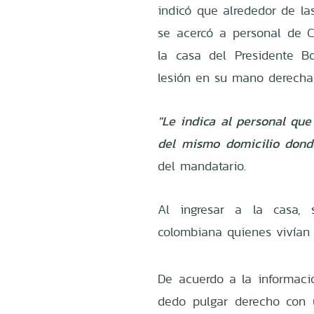
indicó que alrededor de la
se acercó a personal de C
la casa del Presidente B
lesión en su mano derecha
"Le indica al personal que
del mismo domicilio dond
del mandatario.
Al ingresar a la casa,
colombiana quienes vivían 
De acuerdo a la informaci
dedo pulgar derecho con 