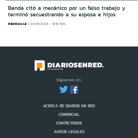
Banda citó a mecánico por un falso trabajo y
terminó secuestrando a su esposa e hijos
REDMAULE
01/08/2026 - 18:18 HRS
Síguenos en:
ACERCA DE DIARIOS EN RED
COMERCIAL
CONTÁCTENOS
AVISOS LEGALES