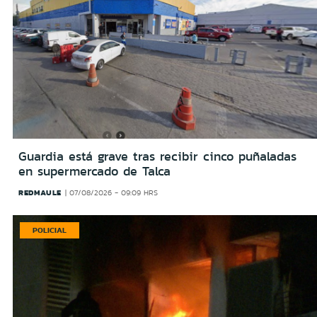
Guardia está grave tras recibir cinco puñaladas
en supermercado de Talca
REDMAULE
07/08/2026 - 09:09 HRS
POLICIAL