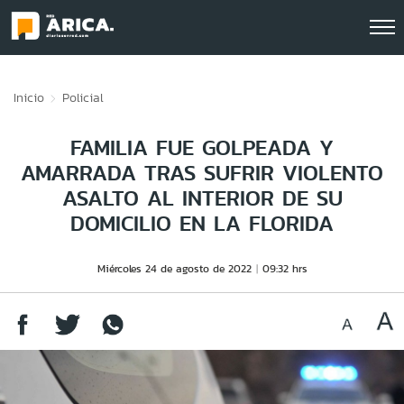
Click acá para ir directamente al contenido
Inicio
Policial
FAMILIA FUE GOLPEADA Y
AMARRADA TRAS SUFRIR VIOLENTO
ASALTO AL INTERIOR DE SU
DOMICILIO EN LA FLORIDA
Miércoles 24 de agosto de 2022
09:32 hrs