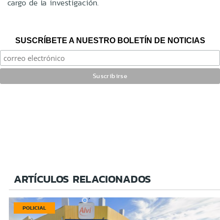
cargo de la investigación.
SUSCRÍBETE A NUESTRO BOLETÍN DE NOTICIAS
ARTÍCULOS RELACIONADOS
POLICIAL