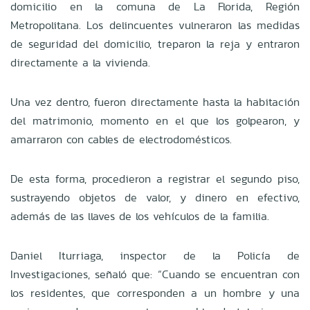
domicilio en la comuna de La Florida, Región
Metropolitana. Los delincuentes vulneraron las medidas
de seguridad del domicilio, treparon la reja y entraron
directamente a la vivienda.
Una vez dentro, fueron directamente hasta la habitación
del matrimonio, momento en el que los golpearon, y
amarraron con cables de electrodomésticos.
De esta forma, procedieron a registrar el segundo piso,
sustrayendo objetos de valor, y dinero en efectivo,
además de las llaves de los vehículos de la familia.
Daniel Iturriaga, inspector de la Policía de
Investigaciones, señaló que: “Cuando se encuentran con
los residentes, que corresponden a un hombre y una