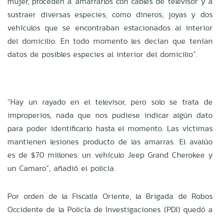
mujer, proceden a amarrarlos con cables de televisor y a
sustraer diversas especies, como dineros, joyas y dos
vehículos que se encontraban estacionados al interior
del domicilio. En todo momento les decían que tenían
datos de posibles especies al interior del domicilio”.
“Hay un rayado en el televisor, pero solo se trata de
improperios, nada que nos pudiese indicar algún dato
para poder identificarlo hasta el momento. Las víctimas
mantienen lesiones producto de las amarras. El avalúo
es de $70 millones: un vehículo Jeep Grand Cherokee y
un Camaro”, añadió el policía.
Por orden de la Fiscalía Oriente, la Brigada de Robos
Occidente de la Policía de Investigaciones (PDI) quedó a