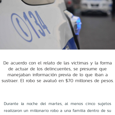
De acuerdo con el relato de las victimas y la forma
de actuar de los delincuentes, se presume que
manejaban información previa de lo que iban a
sustraer. El robo se avaluó en $70 millones de pesos.
Durante la noche del martes, al menos cinco sujetos
realizaron un millonario robo a una familia dentro de su