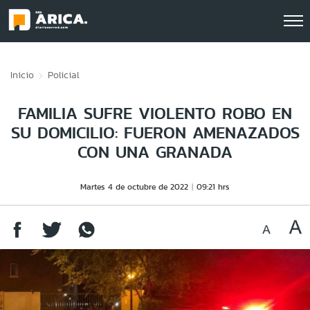
Click acá para ir directamente al contenido
Inicio
Policial
FAMILIA SUFRE VIOLENTO ROBO EN
SU DOMICILIO: FUERON AMENAZADOS
CON UNA GRANADA
Martes 4 de octubre de 2022
09:21 hrs