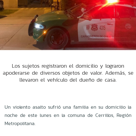
Los sujetos registraron el domicilio y lograron
apoderarse de diversos objetos de valor. Además, se
llevaron el vehículo del dueño de casa.
Un violento asalto sufrió una familia en su domicilio la
noche de este lunes en la comuna de Cerrillos, Región
Metropolitana.