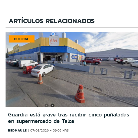
ARTÍCULOS RELACIONADOS
POLICIAL
Guardia está grave tras recibir cinco puñaladas
en supermercado de Talca
REDMAULE
07/08/2026 - 09:09 HRS