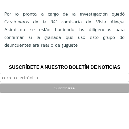
Por lo pronto, a cargo de la investigación quedó
Carabineros de la 34° comisaría de Vista Alegre.
Asimismo, se están haciendo las diligencias para
confirmar si la granada que usó este grupo de
delincuentes era real o de juguete.
SUSCRÍBETE A NUESTRO BOLETÍN DE NOTICIAS