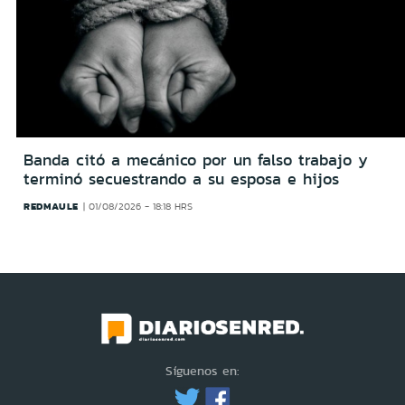
Banda citó a mecánico por un falso trabajo y
terminó secuestrando a su esposa e hijos
REDMAULE
01/08/2026 - 18:18 HRS
Síguenos en: