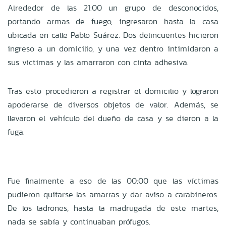
Alrededor de las 21:00 un grupo de desconocidos,
portando armas de fuego, ingresaron hasta la casa
ubicada en calle Pablo Suárez. Dos delincuentes hicieron
ingreso a un domicilio, y una vez dentro intimidaron a
sus victimas y las amarraron con cinta adhesiva.
Tras esto procedieron a registrar el domicilio y lograron
apoderarse de diversos objetos de valor. Además, se
llevaron el vehículo del dueño de casa y se dieron a la
fuga.
Fue finalmente a eso de las 00:00 que las víctimas
pudieron quitarse las amarras y dar aviso a carabineros.
De los ladrones, hasta la madrugada de este martes,
nada se sabía y continuaban prófugos.