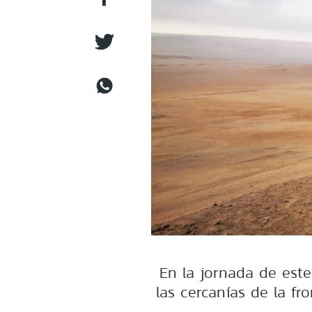
En la jornada de est
las cercanías de la fr