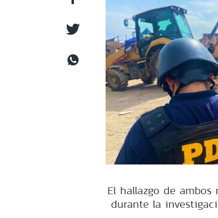
El hallazgo de ambos 
durante la investigac