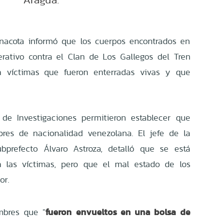
inacota informó que los cuerpos encontrados en
rativo contra el Clan de Los Gallegos del Tren
 víctimas que fueron enterradas vivas y que
 de Investigaciones permitieron establecer que
res de nacionalidad venezolana. El jefe de la
bprefecto Álvaro Astroza, detalló que se está
 a las víctimas, pero que el mal estado de los
or.
fueron envueltos en una bolsa de
mbres que "