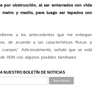
ia por obstrucción, al ser enterrados con vida
 metro y medio, para luego ser tapados con
nforme a los antecedentes que me entregan
os, de acuerdo a las características físicas y
s cuerpos”. Adicionalmente, señaló que se está
n de ADN con algunos posibles familiares.
A NUESTRO BOLETÍN DE NOTICIAS