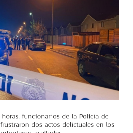
 horas, funcionarios de la Policía de
 frustraron dos actos delictuales en los
intentaron asaltarlos.