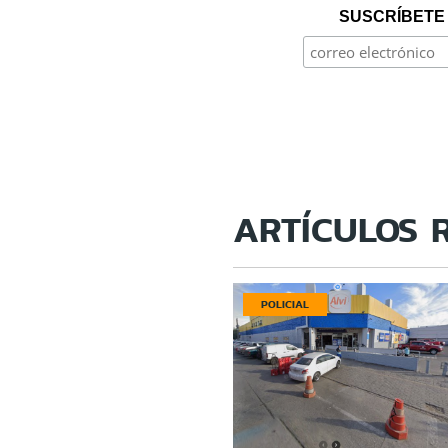
SUSCRÍBETE 
ARTÍCULOS 
POLICIAL