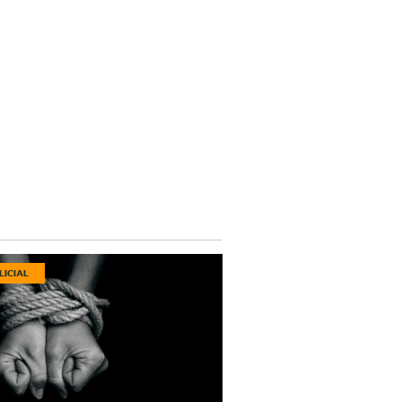
LICIAL