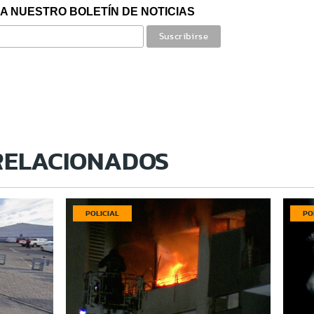
A NUESTRO BOLETÍN DE NOTICIAS
RELACIONADOS
POLICIAL
PO