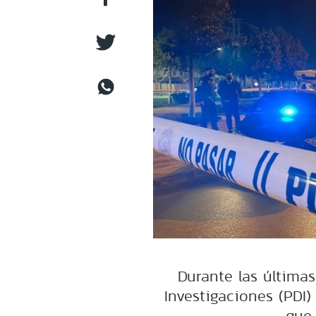
Durante las últimas
Investigaciones (PDI)
que 