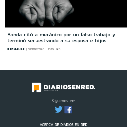
Banda citó a mecánico por un falso trabajo y
terminó secuestrando a su esposa e hijos
REDMAULE
01/08/2026 - 18:18 HRS
Síguenos en:
ACERCA DE DIARIOS EN RED