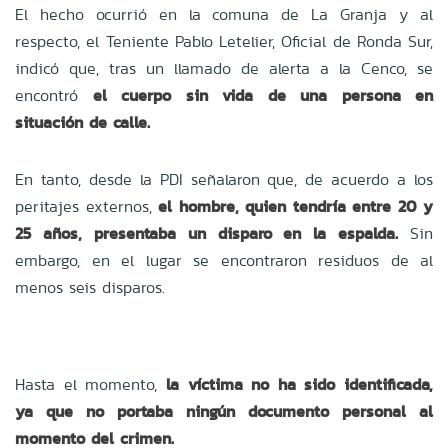
El hecho ocurrió en la comuna de La Granja y al
respecto, el Teniente Pablo Letelier, Oficial de Ronda Sur,
indicó que, tras un llamado de alerta a la Cenco, se
encontró
el cuerpo sin vida de una persona en
situación de calle.
En tanto, desde la PDI señalaron que, de acuerdo a los
peritajes externos,
el hombre, quien tendría entre 20 y
25 años, presentaba un disparo en la espalda.
Sin
embargo, en el lugar se encontraron residuos de al
menos seis disparos.
Hasta el momento,
la víctima no ha sido identificada,
ya que no portaba ningún documento personal al
momento del crimen.