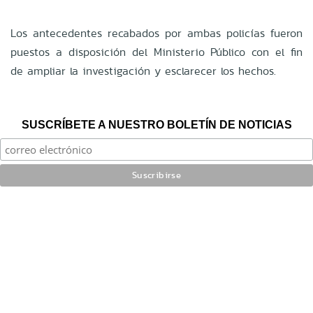
Los antecedentes recabados por ambas policías fueron
puestos a disposición del Ministerio Público con el fin
de ampliar la investigación y esclarecer los hechos.
SUSCRÍBETE A NUESTRO BOLETÍN DE NOTICIAS