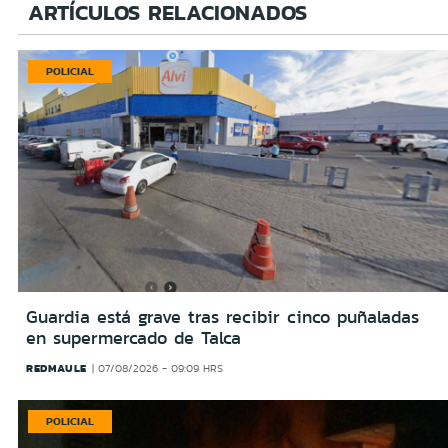
ARTÍCULOS RELACIONADOS
POLICIAL
Guardia está grave tras recibir cinco puñaladas
en supermercado de Talca
REDMAULE
07/08/2026 - 09:09 HRS
POLICIAL