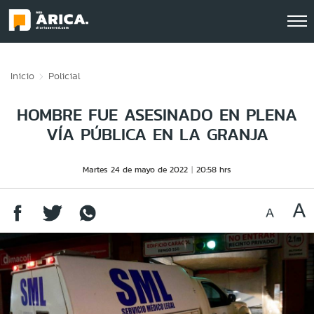
Click acá para ir directamente al contenido
Inicio
Policial
HOMBRE FUE ASESINADO EN PLENA
VÍA PÚBLICA EN LA GRANJA
Martes 24 de mayo de 2022
20:58 hrs