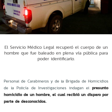
El Servicio Médico Legal recuperó el cuerpo de un
hombre que fue baleado en plena vía pública para
poder identificarlo.
Personal de Carabineros y de la Brigada de Homicidios
de la Policía de Investigaciones indagan el
presunto
homicidio de un hombre, el cual recibió un disparo por
parte de desconocidos.