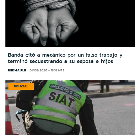
Banda citó a mecánico por un falso trabajo y
terminó secuestrando a su esposa e hijos
REDMAULE
01/08/2026 - 18:18 HRS
POLICIAL