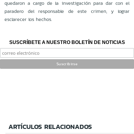
quedaron a cargo de la investigación para dar con el
paradero del responsable de este crimen, y lograr
esclarecer los hechos.
SUSCRÍBETE A NUESTRO BOLETÍN DE NOTICIAS
ARTÍCULOS RELACIONADOS