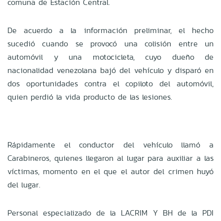
comuna de Estación Central.
De acuerdo a la información preliminar, el hecho
sucedió cuando se provocó una colisión entre un
automóvil y una motocicleta, cuyo dueño de
nacionalidad venezolana bajó del vehículo y disparó en
dos oportunidades contra el copiloto del automóvil,
quien perdió la vida producto de las lesiones.
Rápidamente el conductor del vehículo llamó a
Carabineros, quienes llegaron al lugar para auxiliar a las
víctimas, momento en el que el autor del crimen huyó
del lugar.
Personal especializado de la LACRIM Y BH de la PDI