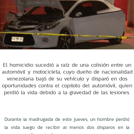
El homicidio sucedió a raíz de una colisión entre un
automóvil y motocicleta, cuyo dueño de nacionalidad
venezolana bajó de su vehículo y disparó en dos
oportunidades contra el copiloto del automóvil, quien
perdió la vida debido a la gravedad de las lesiones.
Durante la madrugada de este jueves, un hombre perdió
la vida luego de recibir al menos dos disparos en la