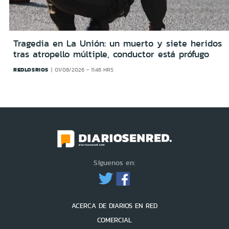
Tragedia en La Unión: un muerto y siete heridos
tras atropello múltiple, conductor está prófugo
REDLOSRIOS
01/08/2026 - 11:46 HRS
Síguenos en:
ACERCA DE DIARIOS EN RED
COMERCIAL