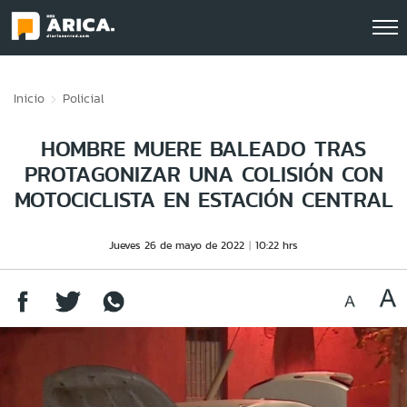
Click acá para ir directamente al contenido
Inicio
Policial
HOMBRE MUERE BALEADO TRAS
PROTAGONIZAR UNA COLISIÓN CON
MOTOCICLISTA EN ESTACIÓN CENTRAL
Jueves 26 de mayo de 2022
10:22 hrs