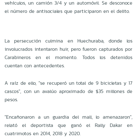
vehículos, un camión 3/4 y un automóvil. Se desconoce
el número de antisociales que participaron en el delito.
La persecución culmina en Huechuraba, donde los
involucrados intentaron huir, pero fueron capturados por
Carabineros en el momento. Todos los detenidos
cuentan con antecedentes.
A raíz de ello, "se recuperó un total de 9 bicicletas y 17
cascos", con un avalúo aproximado de $35 millones de
pesos.
"Encañonaron a un guardia del mall, lo amenazaron",
relató el deportista que ganó el Rally Dakar en
cuatrimotos en 2014, 2018 y 2020.