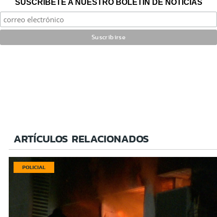
SUSCRÍBETE A NUESTRO BOLETÍN DE NOTICIAS
ARTÍCULOS RELACIONADOS
POLICIAL