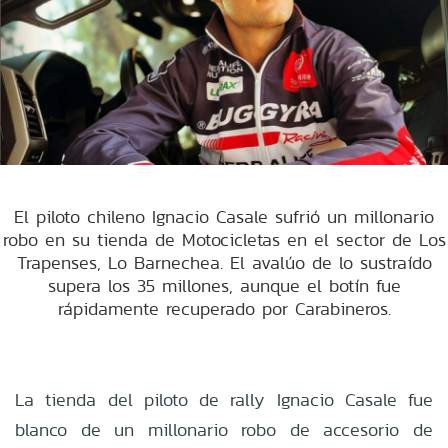
El piloto chileno Ignacio Casale sufrió un millonario
robo en su tienda de Motocicletas en el sector de Los
Trapenses, Lo Barnechea. El avalúo de lo sustraído
supera los 35 millones, aunque el botín fue
rápidamente recuperado por Carabineros.
La tienda del piloto de rally Ignacio Casale fue
blanco de un millonario robo de accesorio de