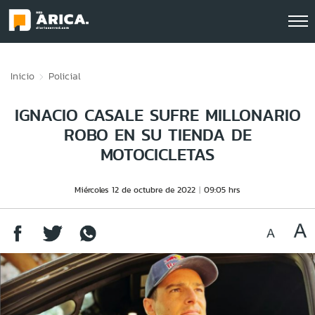
Click acá para ir directamente al contenido
Inicio
Policial
IGNACIO CASALE SUFRE MILLONARIO
ROBO EN SU TIENDA DE
MOTOCICLETAS
Miércoles 12 de octubre de 2022
09:05 hrs