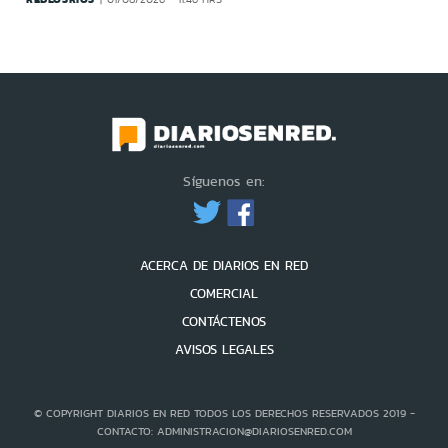
Síguenos en:
ACERCA DE DIARIOS EN RED
COMERCIAL
CONTÁCTENOS
AVISOS LEGALES
© COPYRIGHT DIARIOS EN RED TODOS LOS DERECHOS RESERVADOS 2019 -
CONTACTO: ADMINISTRACION@DIARIOSENRED.COM