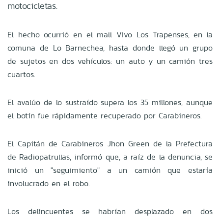
motocicletas.
El hecho ocurrió en el mall Vivo Los Trapenses, en la
comuna de Lo Barnechea, hasta donde llegó un grupo
de sujetos en dos vehículos: un auto y un camión tres
cuartos.
El avalúo de lo sustraído supera los 35 millones, aunque
el botín fue rápidamente recuperado por Carabineros.
El Capitán de Carabineros Jhon Green de la Prefectura
de Radiopatrullas, informó que, a raíz de la denuncia, se
inició un "seguimiento" a un camión que estaría
involucrado en el robo.
Los delincuentes se habrían desplazado en dos