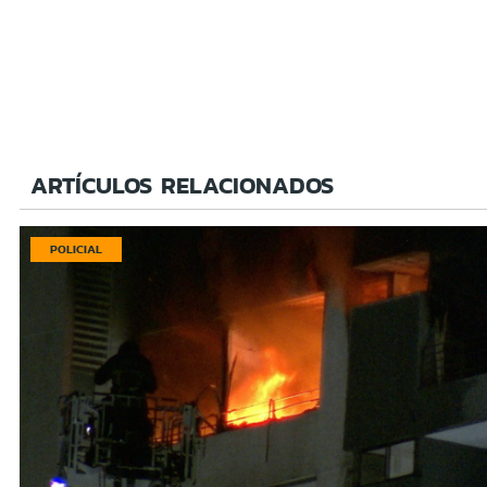
ARTÍCULOS RELACIONADOS
POLICIAL