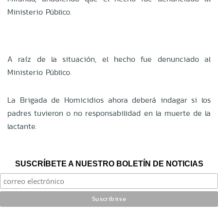
Ministerio Público.
A raíz de la situación, el hecho fue denunciado al
Ministerio Público.
La Brigada de Homicidios ahora deberá indagar si los
padres tuvieron o no responsabilidad en la muerte de la
lactante.
SUSCRÍBETE A NUESTRO BOLETÍN DE NOTICIAS