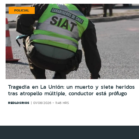
POLICIAL
Tragedia en La Unión: un muerto y siete heridos
tras atropello múltiple, conductor está prófugo
REDLOSRIOS
01/08/2026 - 11:46 HRS