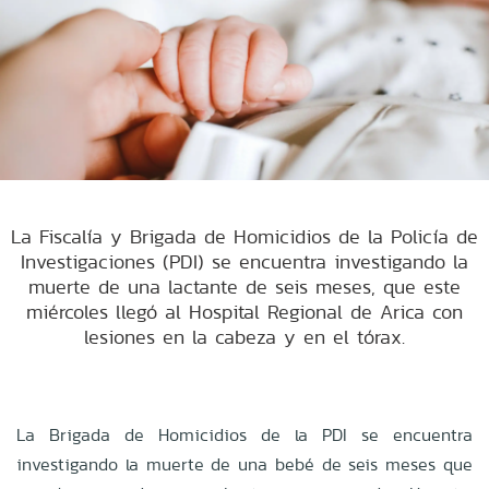
La Fiscalía y Brigada de Homicidios de la Policía de
Investigaciones (PDI) se encuentra investigando la
muerte de una lactante de seis meses, que este
miércoles llegó al Hospital Regional de Arica con
lesiones en la cabeza y en el tórax.
La Brigada de Homicidios de la PDI se encuentra
investigando la muerte de una bebé de seis meses que