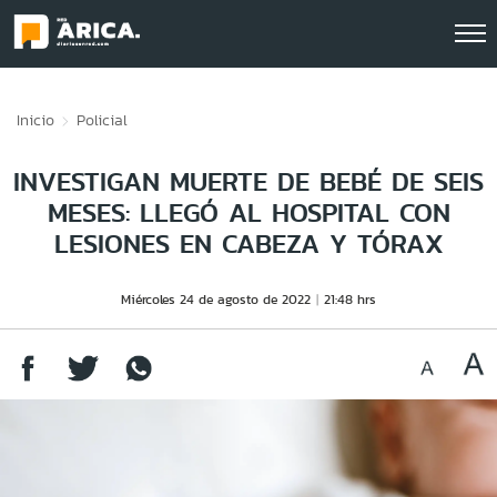
Click acá para ir directamente al contenido
Inicio
Policial
INVESTIGAN MUERTE DE BEBÉ DE SEIS
MESES: LLEGÓ AL HOSPITAL CON
LESIONES EN CABEZA Y TÓRAX
Miércoles 24 de agosto de 2022
21:48 hrs