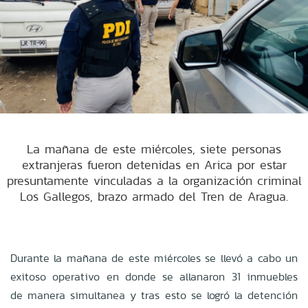
La mañana de este miércoles, siete personas
extranjeras fueron detenidas en Arica por estar
presuntamente vinculadas a la organización criminal
Los Gallegos, brazo armado del Tren de Aragua.
Durante la mañana de este miércoles se llevó a cabo un
exitoso operativo en donde se allanaron 31 inmuebles
de manera simultanea y tras esto se logró la detención