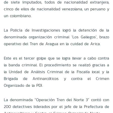
de siete imputados, todos de nacionalidad extranjera,
cinco de ellos de nacionalidad venezolana, un peruano y
un colombiano.
La Policía de Investigaciones logró la detención de la
denominada organización criminal ‘Los Gallegos’, brazo
operativo del Tren de Aragua en la cuidad de Arica.
Este es el tercer golpe que se logra llevar a cabo contra
la banda criminal. El procedimiento se realizó gracias a
la Unidad de Análisis Criminal de la Fiscalía local y la
Brigada de Antinarcóticos y contra el Crimen
Organizado de la PDI.
La denominada “Operación Tren del Norte 3” contó con
200 detectives liderados por el jefe de la Prefectura de