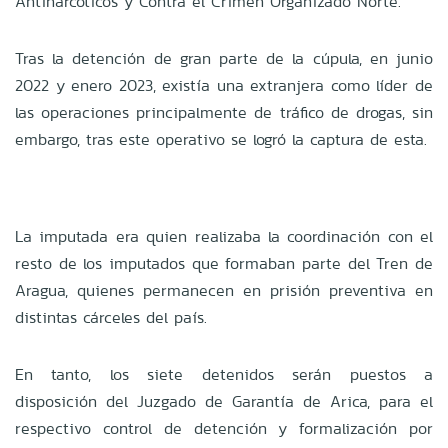
Antinarcóticos y Contra el Crimen Organizado Norte.
Tras la detención de gran parte de la cúpula, en junio
2022 y enero 2023, existía una extranjera como líder de
las operaciones principalmente de tráfico de drogas, sin
embargo, tras este operativo se logró la captura de esta.
La imputada era quien realizaba la coordinación con el
resto de los imputados que formaban parte del Tren de
Aragua, quienes permanecen en prisión preventiva en
distintas cárceles del país.
En tanto, los siete detenidos serán puestos a
disposición del Juzgado de Garantía de Arica, para el
respectivo control de detención y formalización por