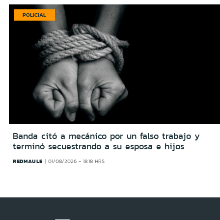
POLICIAL
Banda citó a mecánico por un falso trabajo y
terminó secuestrando a su esposa e hijos
REDMAULE
01/08/2026 - 18:18 HRS