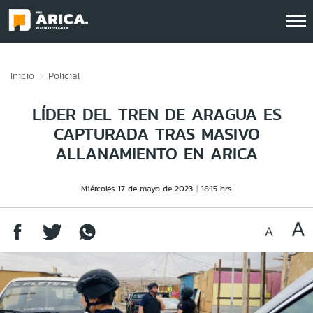
Click acá para ir directamente al contenido
Inicio
Policial
LÍDER DEL TREN DE ARAGUA ES
CAPTURADA TRAS MASIVO
ALLANAMIENTO EN ARICA
Miércoles 17 de mayo de 2023
18:15 hrs