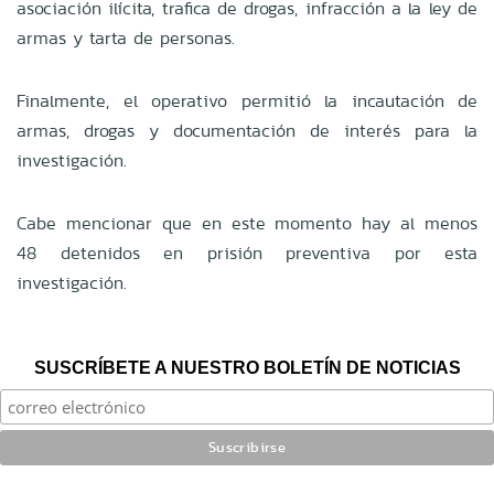
asociación ilícita, trafica de drogas, infracción a la ley de
armas y tarta de personas.
Finalmente, el operativo permitió la incautación de
armas, drogas y documentación de interés para la
investigación.
Cabe mencionar que en este momento hay al menos
48 detenidos en prisión preventiva por esta
investigación.
SUSCRÍBETE A NUESTRO BOLETÍN DE NOTICIAS