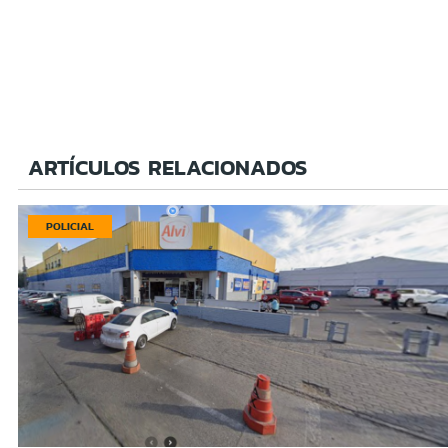
ARTÍCULOS RELACIONADOS
POLICIAL